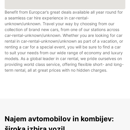
Benefit from Europcar’s great deals available all year round for
a seamless car hire experience in car-rental-
unknown/unknown. Travel your way by choosing from our
collection of brand new cars, from one of our stations across
car-rental-unknown/unknown. Whether you are looking for car
rental in car-rental-unknown/unknown as part of a vacation, or
renting a car for a special event, you will be sure to find a car
to suit your needs from our wide range of economy and luxury
models. As a global leader in car rental, we pride ourselves on
providing world class service, offering flexible short- and long-
term rental, all at great prices with no hidden charges.
Najem avtomobilov in kombijev:
široka izbira vozil