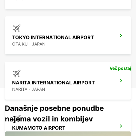
TOKYO INTERNATIONAL AIRPORT
OTA KU - JAPAN
Več postaj
NARITA INTERNATIONAL AIRPORT
NARITA - JAPAN
Današnje posebne ponudbe
najema vozil in kombijev
KUMAMOTO AIRPORT
KUMAMOTO - JAPAN