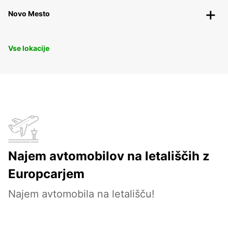
Novo Mesto
Vse lokacije
Najem avtomobilov na letališčih z
Europcarjem
Najem avtomobila na letališču!