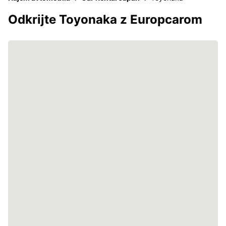
Odkrijte Toyonaka z Europcarom