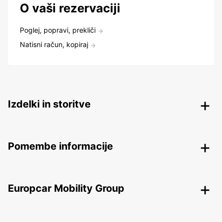
O vaši rezervaciji
Poglej, popravi, prekliči
Natisni račun, kopiraj
Izdelki in storitve
Pomembe informacije
Europcar Mobility Group