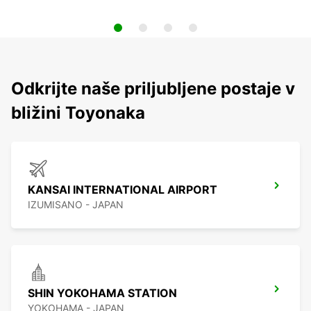
Odkrijte naše priljubljene postaje v
bližini Toyonaka
KANSAI INTERNATIONAL AIRPORT
IZUMISANO - JAPAN
SHIN YOKOHAMA STATION
YOKOHAMA - JAPAN