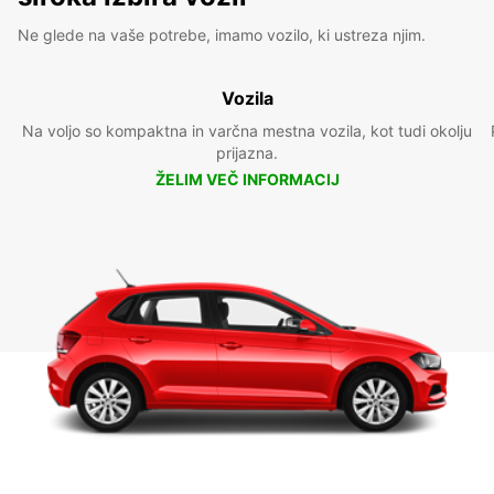
Ne glede na vaše potrebe, imamo vozilo, ki ustreza njim.
Vozila
Na voljo so kompaktna in varčna mestna vozila, kot tudi okolju
prijazna.
ŽELIM VEČ INFORMACIJ