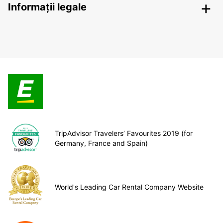
Informații legale
TripAdvisor Travelers’ Favourites 2019 (for
Germany, France and Spain)
World's Leading Car Rental Company Website