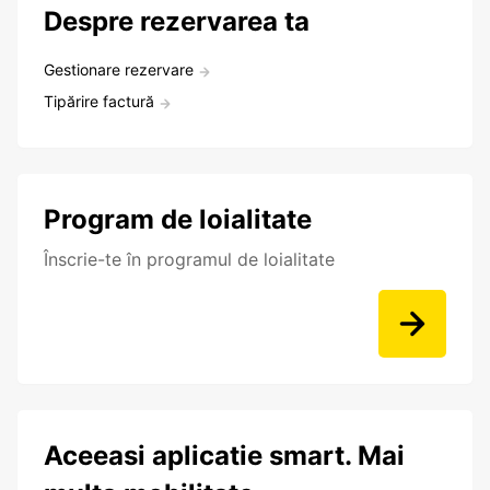
Despre rezervarea ta
Gestionare rezervare
Tipărire factură
Program de loialitate
Înscrie-te în programul de loialitate
Aceeasi aplicatie smart. Mai