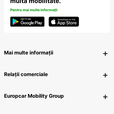
multa mobilitate.
Pentru mai multe informații
Mai multe informații
Relații comerciale
Europcar Mobility Group