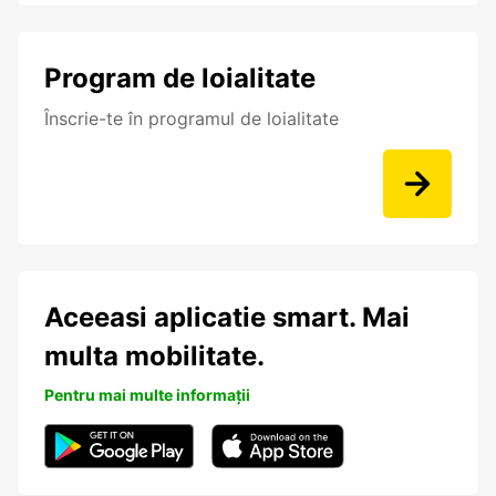
Program de loialitate
Înscrie-te în programul de loialitate
Aceeasi aplicatie smart. Mai
multa mobilitate.
Pentru mai multe informații