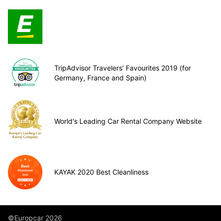
TripAdvisor Travelers’ Favourites 2019 (for
Germany, France and Spain)
World's Leading Car Rental Company Website
KAYAK 2020 Best Cleanliness
©Europcar 2026