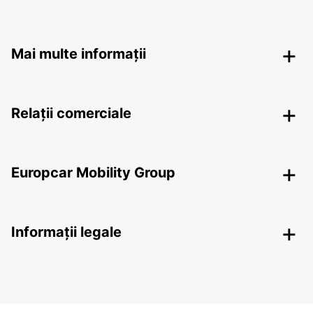
Mai multe informații
Relații comerciale
Europcar Mobility Group
Informații legale