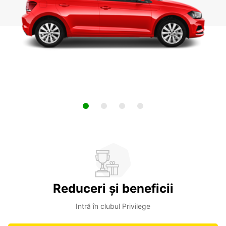
Reduceri și beneficii
Intră în clubul Privilege