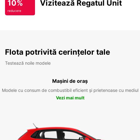
10%
Vizitează Regatul Unit
reducere
Flota potrivită cerințelor tale
Testează noile modele
Mașini de oraș
Modele cu consum de combustibil eficient și prietenoase cu mediul
Vezi mai mult