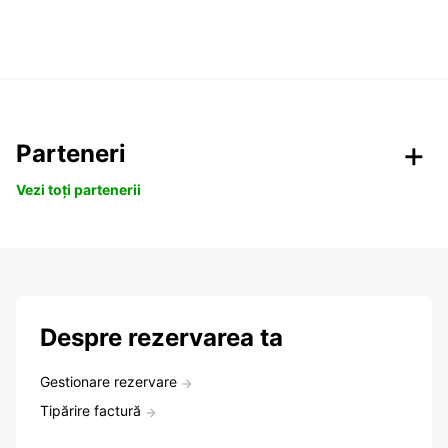
Parteneri
Vezi toți partenerii
Despre rezervarea ta
Gestionare rezervare
Tipărire factură