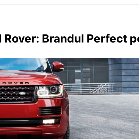
d Rover: Brandul Perfect 