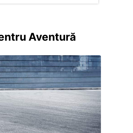
pentru Aventură