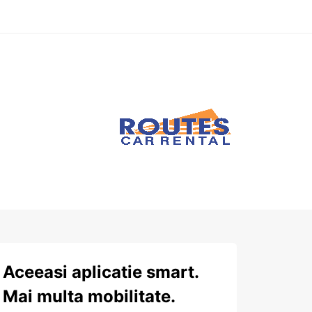
Aceeasi aplicatie smart.
Mai multa mobilitate.