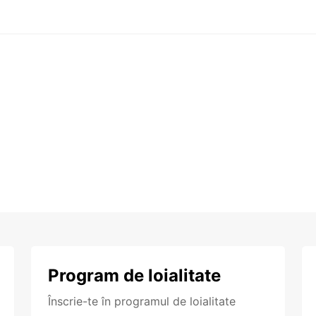
Program de loialitate
Înscrie-te în programul de loialitate