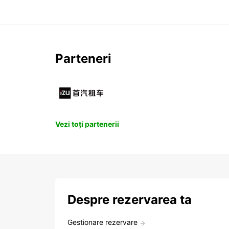
Parteneri
Vezi toți partenerii
Despre rezervarea ta
Gestionare rezervare