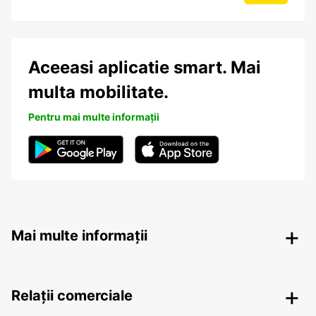
Aceeasi aplicatie smart. Mai
multa mobilitate.
Pentru mai multe informații
Mai multe informații
Relații comerciale