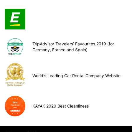
TripAdvisor Travelers’ Favourites 2019 (for
Germany, France and Spain)
World's Leading Car Rental Company Website
KAYAK 2020 Best Cleanliness