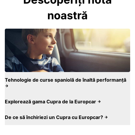
noastră
Tehnologie de curse spaniolă de înaltă performanță
Explorează gama Cupra de la Europcar
De ce să închiriezi un Cupra cu Europcar?