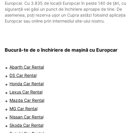
Europcar. Cu 3.835 de locații Europcar în peste 140 de țări, cu
siguranță vei găsi un punct de închiriere aproape de tine. De
asemenea, poți rezerva ușor un Cupra astăzi folosind aplicația
Europcar sau online prin intermediul site-ului nostru.
Bucură-te de o închiriere de mașină cu Europcar
Abarth Car Rental
DS Car Rental
Honda Car Rental
Lexus Car Rental
Mazda Car Rental
MG Car Rental
Nissan Car Renta
l
Skoda Car Rental