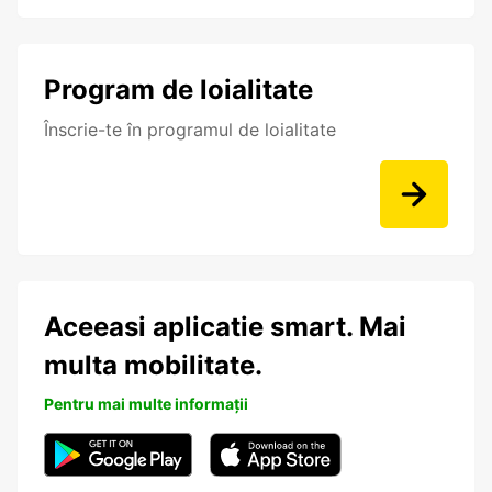
Program de loialitate
Înscrie-te în programul de loialitate
Aceeasi aplicatie smart. Mai
multa mobilitate.
Pentru mai multe informații