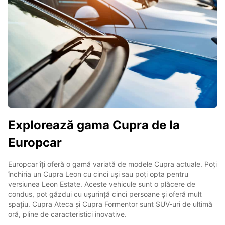
Explorează gama Cupra de la
Europcar
Europcar îți oferă o gamă variată de modele Cupra actuale. Poți
închiria un Cupra Leon cu cinci uși sau poți opta pentru
versiunea Leon Estate. Aceste vehicule sunt o plăcere de
condus, pot găzdui cu ușurință cinci persoane și oferă mult
spațiu. Cupra Ateca și Cupra Formentor sunt SUV-uri de ultimă
oră, pline de caracteristici inovative.