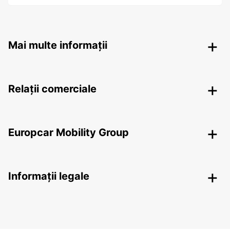
Mai multe informații
Relații comerciale
Europcar Mobility Group
Informații legale