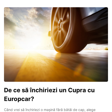
De ce să închiriezi un Cupra cu
Europcar?
Când vrei să închiriezi o mașină fără bătăi de cap, alege