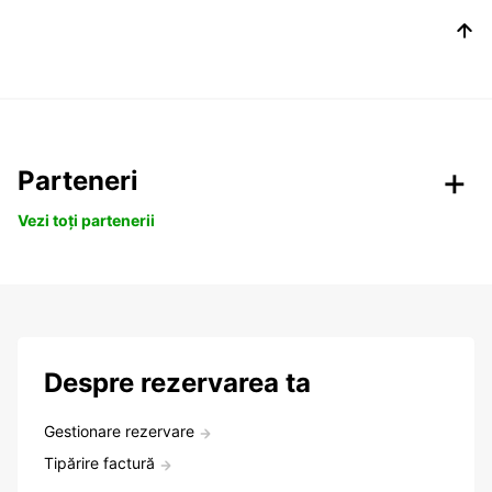
Parteneri
Vezi toți partenerii
Despre rezervarea ta
Gestionare rezervare
Tipărire factură