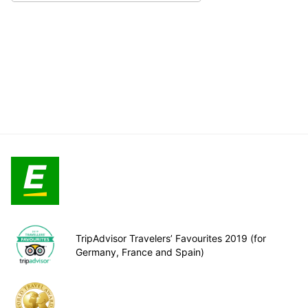
TripAdvisor Travelers’ Favourites 2019 (for
Germany, France and Spain)