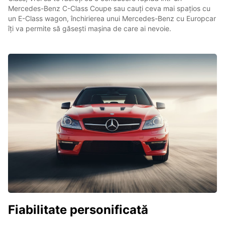
Mercedes-Benz C-Class Coupe sau cauți ceva mai spațios cu
un E-Class wagon, închirierea unui Mercedes-Benz cu Europcar
îți va permite să găsești mașina de care ai nevoie.
Fiabilitate personificată