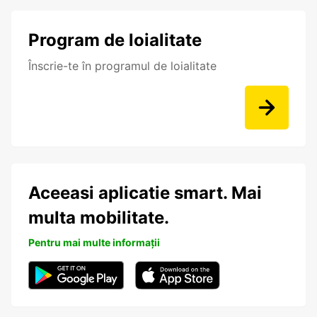
Program de loialitate
Înscrie-te în programul de loialitate
Aceeasi aplicatie smart. Mai
multa mobilitate.
Pentru mai multe informații