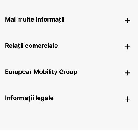
Mai multe informații
Relații comerciale
Europcar Mobility Group
Informații legale