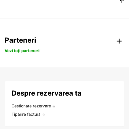
Parteneri
Vezi toți partenerii
Despre rezervarea ta
Gestionare rezervare
Tipărire factură