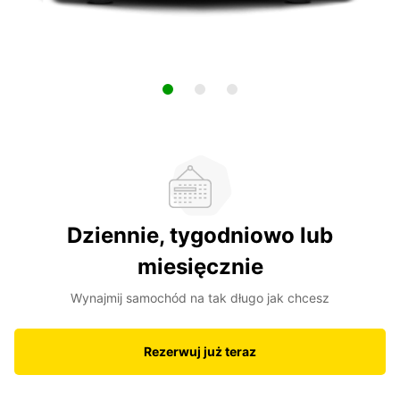
Dziennie, tygodniowo lub
miesięcznie
Wynajmij samochód na tak długo jak chcesz
Rezerwuj już teraz