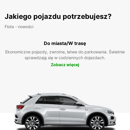
Jakiego pojazdu potrzebujesz?
Flota - nowości
Do miasta/W trasę
Ekonomiczne pojazdy, zwrotne, łatwe do parkowania. Świetnie
sprawdzają się w codziennych dojazdach.
Zobacz więcej