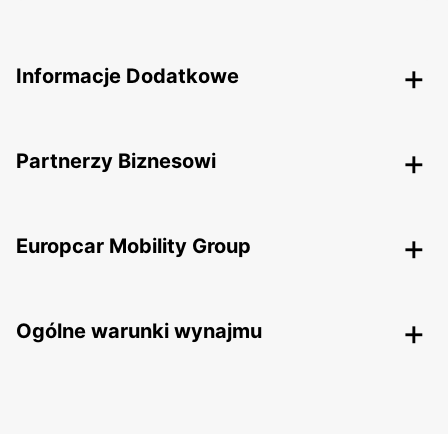
Informacje Dodatkowe
Partnerzy Biznesowi
Europcar Mobility Group
Ogólne warunki wynajmu