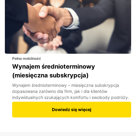
Pełna mobilność
Wynajem średnioterminowy
(miesięczna subskrypcja)
Wynajem średnioterminowy – miesięczna subskrypcja
dopasowana zarówno dla firm, jak i dla klientów
indywidualnych szukających komfortu i swobody podróży.
Dowiedz się więcej