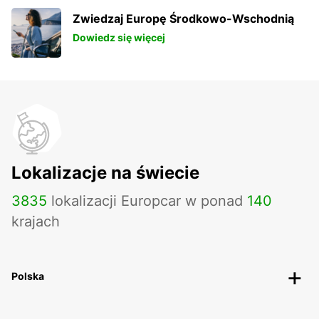
Zwiedzaj Europę Środkowo-Wschodnią
Dowiedz się więcej
Lokalizacje na świecie
3835
lokalizacji Europcar w ponad
140
krajach
Polska