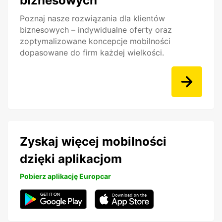
biznesowych
Poznaj nasze rozwiązania dla klientów
biznesowych – indywidualne oferty oraz
zoptymalizowane koncepcje mobilności
dopasowane do firm każdej wielkości.
Zyskaj więcej mobilności
dzięki aplikacjom
Pobierz aplikację Europcar