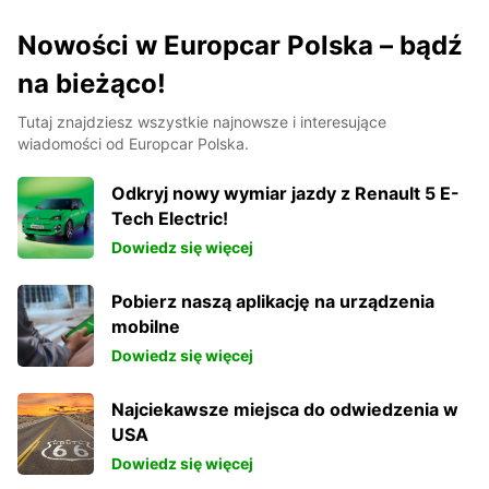
Nowości w Europcar Polska – bądź
na bieżąco!
Tutaj znajdziesz wszystkie najnowsze i interesujące
wiadomości od Europcar Polska.
Odkryj nowy wymiar jazdy z Renault 5 E-
Tech Electric!
Dowiedz się więcej
Pobierz naszą aplikację na urządzenia
mobilne
Dowiedz się więcej
Najciekawsze miejsca do odwiedzenia w
USA
Dowiedz się więcej