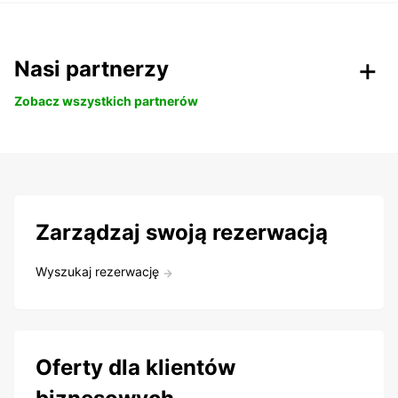
Nasi partnerzy
Zobacz wszystkich partnerów
Zarządzaj swoją rezerwacją
Wyszukaj rezerwację
Oferty dla klientów