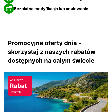
Bezpłatna modyfikacja lub anulowanie
Promocyjne oferty dnia -
skorzystaj z naszych rabatów
dostępnych na całym świecie
Wyjątkowy
Rabat
Skorzystaj