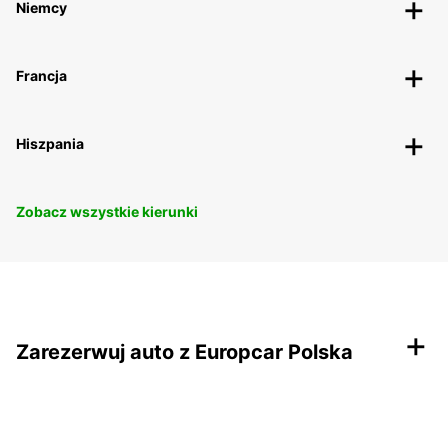
Niemcy
Francja
Hiszpania
Zobacz wszystkie kierunki
+
Zarezerwuj auto z Europcar Polska