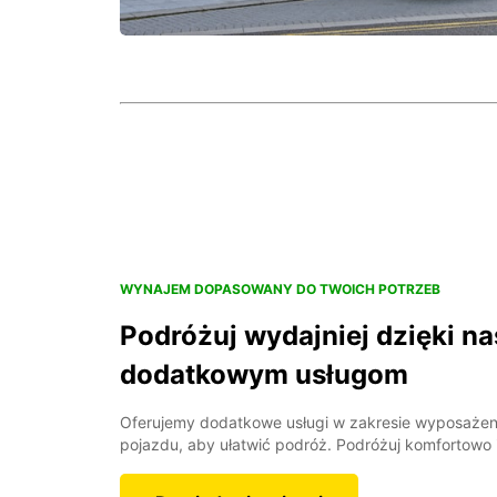
WYNAJEM DOPASOWANY DO TWOICH POTRZEB
Podróżuj wydajniej dzięki n
dodatkowym usługom
Oferujemy dodatkowe usługi w zakresie wyposażen
pojazdu, aby ułatwić podróż. Podróżuj komfortowo 