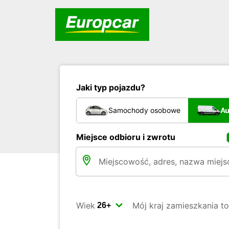
Jaki typ pojazdu?
Samochody osobowe
Au
Miejsce odbioru i zwrotu
Wiek
Mój kraj zamieszkania to