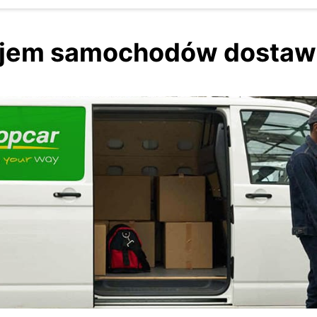
jem samochodów dostaw