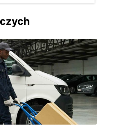
czych