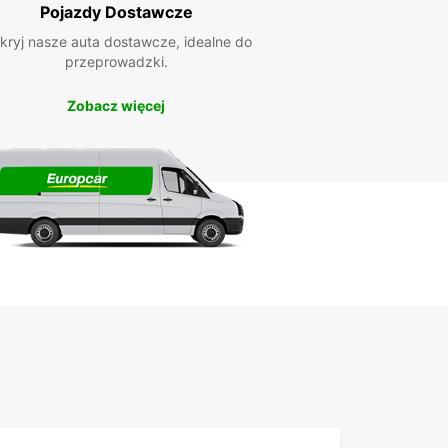
Pojazdy Dostawcze
kryj nasze auta dostawcze, idealne do
przeprowadzki.
Zobacz więcej