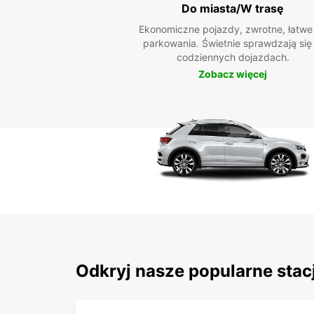
Do miasta/W trasę
Ekonomiczne pojazdy, zwrotne, łatwe
parkowania. Świetnie sprawdzają się
codziennych dojazdach.
Zobacz więcej
Odkryj nasze popularne stacj