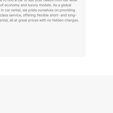
of economy and luxury models. As a global
 in car rental, we pride ourselves on providing
class service, offering flexible short- and long-
ental, all at great prices with no hidden charges.