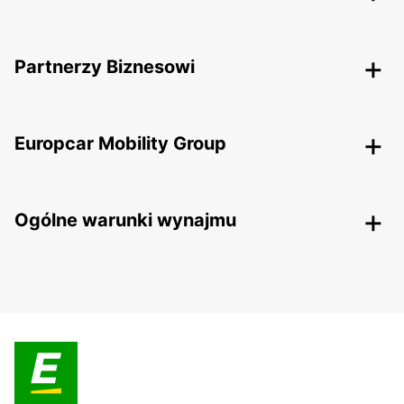
Partnerzy Biznesowi
Europcar Mobility Group
Ogólne warunki wynajmu