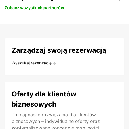
Zobacz wszystkich partnerów
Zarządzaj swoją rezerwacją
Wyszukaj rezerwację
Oferty dla klientów
biznesowych
Poznaj nasze rozwiązania dla klientów
biznesowych – indywidualne oferty oraz
zoptymalizowane koncepcje mobilności