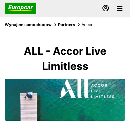
Wynajem samochodów
Partners
Accor
ALL - Accor Live
Limitless