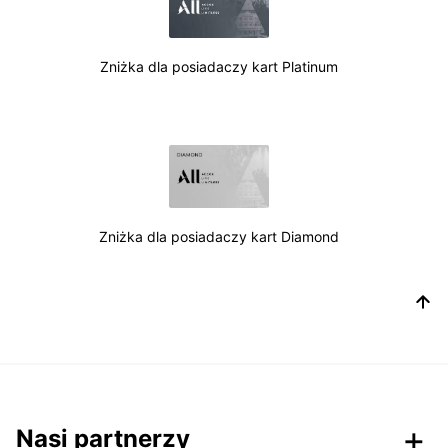
Zniżka dla posiadaczy kart Platinum
Zniżka dla posiadaczy kart Diamond
Nasi partnerzy