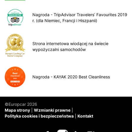
Nagroda - TripAdvisor Travelers’ Favourites 2019
r. (dla Niemiec, Francji i Hiszpanii)
Strona internetowa wiodącej na świecie
wypożyczalni samochodów
Nagroda - KAYAK 2020 Best Cleanliness
©Europcar 2026
Mapa strony
Wzmianki prawne
Polityka cookies i bezpieczeństwa
Kontakt