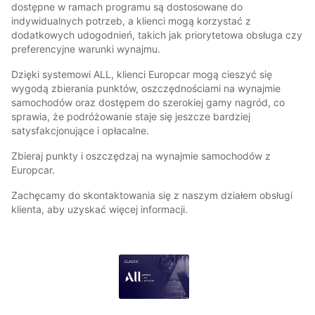
dostępne w ramach programu są dostosowane do
indywidualnych potrzeb, a klienci mogą korzystać z
dodatkowych udogodnień, takich jak priorytetowa obsługa czy
preferencyjne warunki wynajmu.
Dzięki systemowi ALL, klienci Europcar mogą cieszyć się
wygodą zbierania punktów, oszczędnościami na wynajmie
samochodów oraz dostępem do szerokiej gamy nagród, co
sprawia, że podróżowanie staje się jeszcze bardziej
satysfakcjonujące i opłacalne.
Zbieraj punkty i oszczędzaj na wynajmie samochodów z
Europcar.
Zachęcamy do skontaktowania się z naszym działem obsługi
klienta, aby uzyskać więcej informacji.