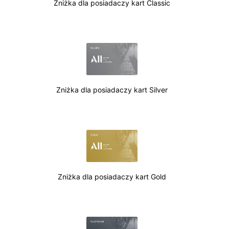
Zniżka dla posiadaczy kart Classic
Zniżka dla posiadaczy kart Silver
Zniżka dla posiadaczy kart Gold