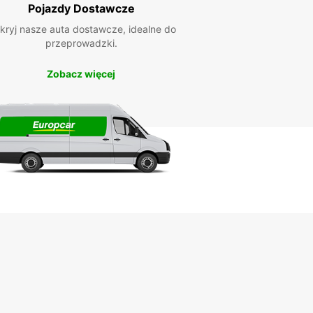
Pojazdy Dostawcze
kryj nasze auta dostawcze, idealne do
przeprowadzki.
Zobacz więcej