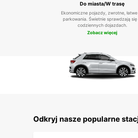
Do miasta/W trasę
Ekonomiczne pojazdy, zwrotne, łatwe
parkowania. Świetnie sprawdzają się
codziennych dojazdach.
Zobacz więcej
Odkryj nasze popularne stac