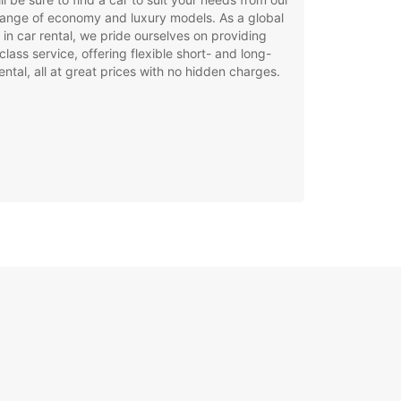
ange of economy and luxury models. As a global
 in car rental, we pride ourselves on providing
class service, offering flexible short- and long-
ental, all at great prices with no hidden charges.