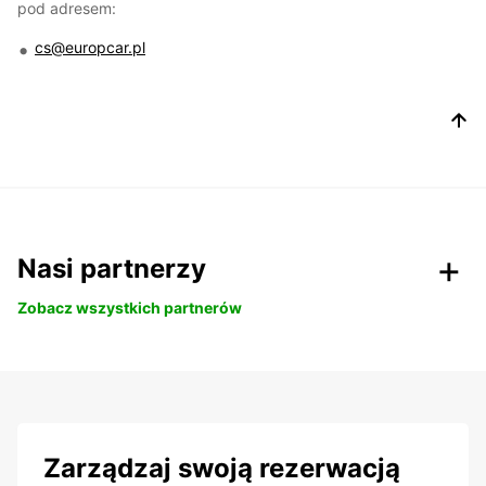
pod adresem:
cs@europcar.pl
Nasi partnerzy
Zobacz wszystkich partnerów
Zarządzaj swoją rezerwacją