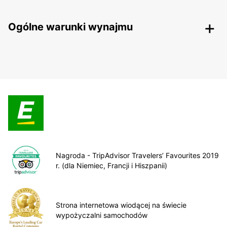
Ogólne warunki wynajmu
Nagroda - TripAdvisor Travelers’ Favourites 2019
r. (dla Niemiec, Francji i Hiszpanii)
Strona internetowa wiodącej na świecie
wypożyczalni samochodów