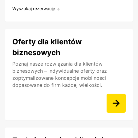
Wyszukaj rezerwację
Oferty dla klientów
biznesowych
Poznaj nasze rozwiązania dla klientów
biznesowych – indywidualne oferty oraz
zoptymalizowane koncepcje mobilności
dopasowane do firm każdej wielkości.