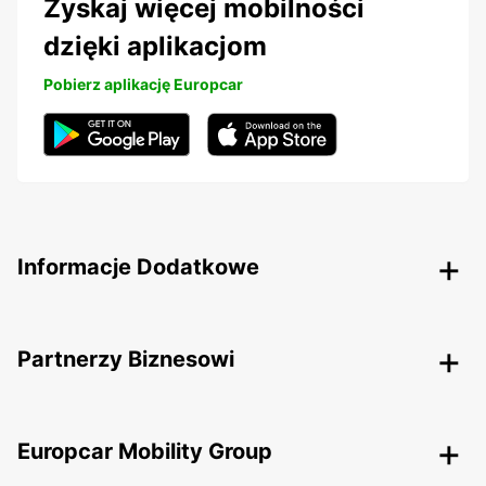
Zyskaj więcej mobilności
dzięki aplikacjom
Pobierz aplikację Europcar
Informacje Dodatkowe
Partnerzy Biznesowi
Europcar Mobility Group