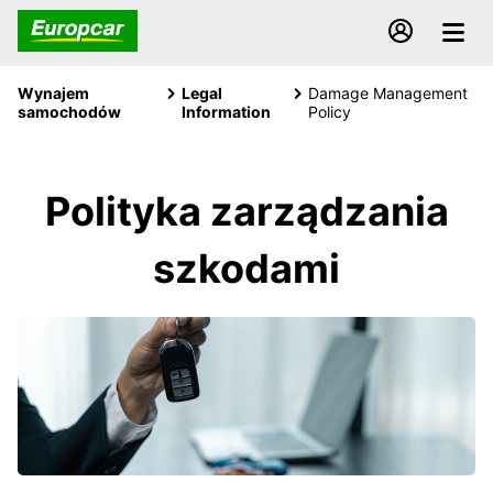
Wynajem
Legal
Damage Management
samochodów
Information
Policy
Polityka zarządzania
szkodami