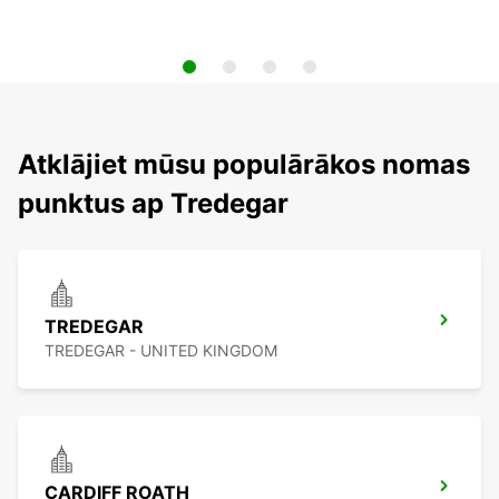
Atklājiet mūsu populārākos nomas
punktus ap Tredegar
TREDEGAR
TREDEGAR - UNITED KINGDOM
CARDIFF ROATH