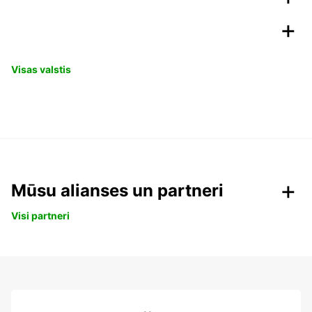
Visas valstis
Mūsu alianses un partneri
Visi partneri