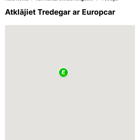
Atklājiet Tredegar ar Europcar