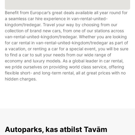
Benefit from Europcar’s great deals available all year round for
a seamless car hire experience in van-rental-united-
kingdom/tredegar. Travel your way by choosing from our
collection of brand new cars, from one of our stations across
van-rental-united-kingdom/tredegar. Whether you are looking
for car rental in van-rental-united-kingdom/tredegar as part of
a vacation, or renting a car for a special event, you will be sure
to find a car to suit your needs from our wide range of
economy and luxury models. As a global leader in car rental,
we pride ourselves on providing world class service, offering
flexible short- and long-term rental, all at great prices with no
hidden charges.
Autoparks, kas atbilst Tavām