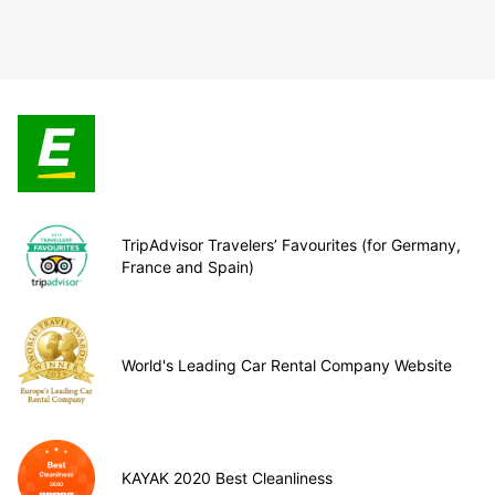
TripAdvisor Travelers’ Favourites (for Germany,
France and Spain)
World's Leading Car Rental Company Website
KAYAK 2020 Best Cleanliness