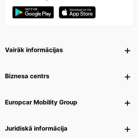
Vairāk informācijas
Biznesa centrs
Europcar Mobility Group
Juridiskā informācija