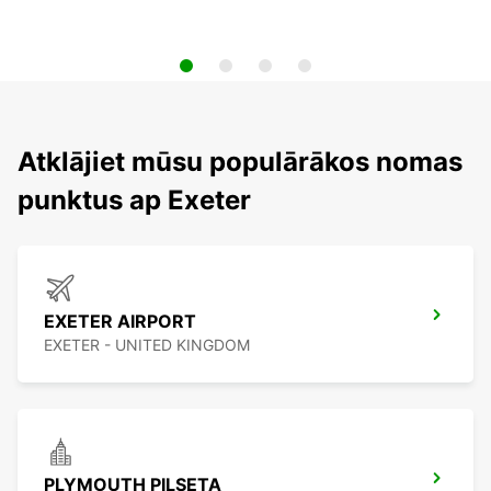
Atklājiet mūsu populārākos nomas
punktus ap Exeter
EXETER AIRPORT
EXETER - UNITED KINGDOM
PLYMOUTH PILSETA