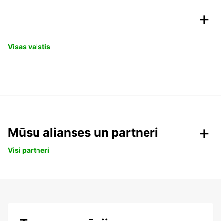
Visas valstis
Mūsu alianses un partneri
Visi partneri