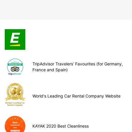
TripAdvisor Travelers’ Favourites (for Germany,
France and Spain)
World's Leading Car Rental Company Website
KAYAK 2020 Best Cleanliness