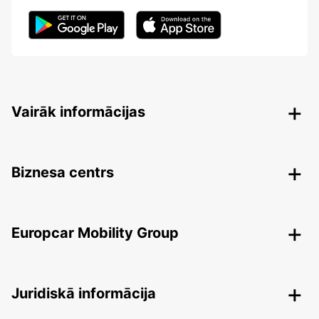
Vairāk informācijas
Biznesa centrs
Europcar Mobility Group
Juridiskā informācija