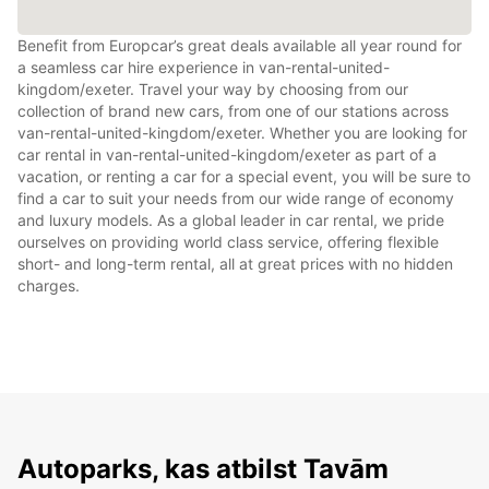
Benefit from Europcar’s great deals available all year round for
a seamless car hire experience in van-rental-united-
kingdom/exeter. Travel your way by choosing from our
collection of brand new cars, from one of our stations across
van-rental-united-kingdom/exeter. Whether you are looking for
car rental in van-rental-united-kingdom/exeter as part of a
vacation, or renting a car for a special event, you will be sure to
find a car to suit your needs from our wide range of economy
and luxury models. As a global leader in car rental, we pride
ourselves on providing world class service, offering flexible
short- and long-term rental, all at great prices with no hidden
charges.
Autoparks, kas atbilst Tavām