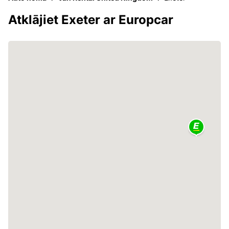
Atklājiet Exeter ar Europcar