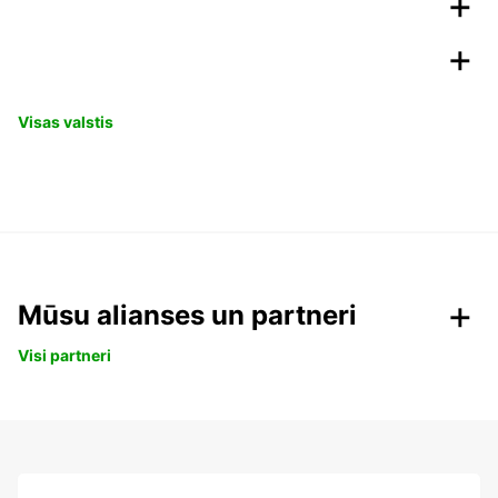
Visas valstis
Mūsu alianses un partneri
Visi partneri