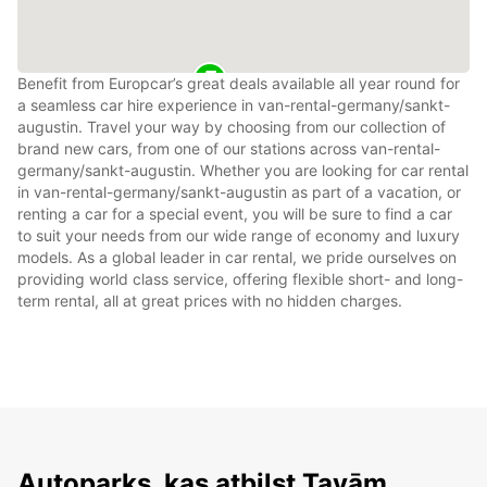
Benefit from Europcar’s great deals available all year round for
a seamless car hire experience in van-rental-germany/sankt-
augustin. Travel your way by choosing from our collection of
brand new cars, from one of our stations across van-rental-
germany/sankt-augustin. Whether you are looking for car rental
in van-rental-germany/sankt-augustin as part of a vacation, or
renting a car for a special event, you will be sure to find a car
to suit your needs from our wide range of economy and luxury
models. As a global leader in car rental, we pride ourselves on
providing world class service, offering flexible short- and long-
term rental, all at great prices with no hidden charges.
Autoparks, kas atbilst Tavām