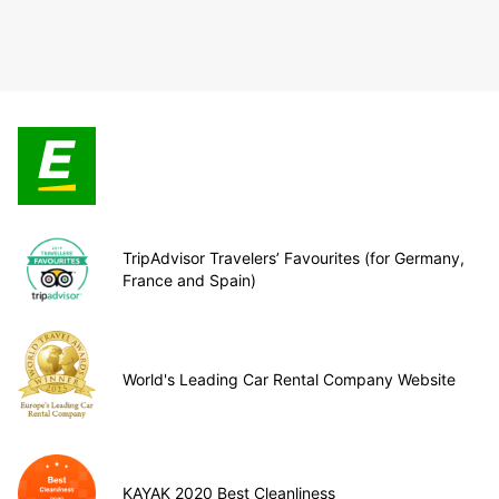
TripAdvisor Travelers’ Favourites (for Germany,
France and Spain)
World's Leading Car Rental Company Website
KAYAK 2020 Best Cleanliness