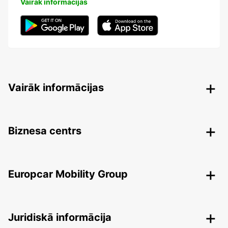
Vairāk informācijas
Vairāk informācijas
Biznesa centrs
Europcar Mobility Group
Juridiskā informācija