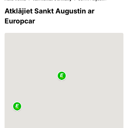
Atklājiet Sankt Augustin ar
Europcar