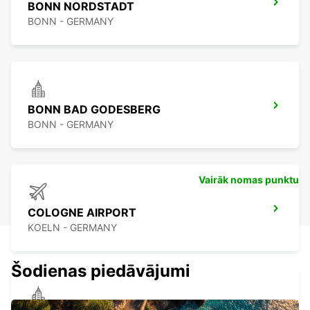
BONN NORDSTADT
BONN - GERMANY
BONN BAD GODESBERG
BONN - GERMANY
Vairāk nomas punktu
COLOGNE AIRPORT
KOELN - GERMANY
Šodienas piedāvājumi