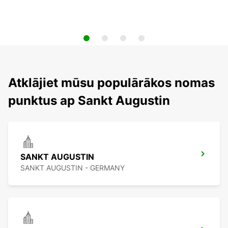
Atklājiet mūsu populārākos nomas
punktus ap Sankt Augustin
SANKT AUGUSTIN
SANKT AUGUSTIN - GERMANY