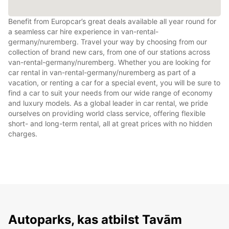
Benefit from Europcar’s great deals available all year round for
a seamless car hire experience in van-rental-
germany/nuremberg. Travel your way by choosing from our
collection of brand new cars, from one of our stations across
van-rental-germany/nuremberg. Whether you are looking for
car rental in van-rental-germany/nuremberg as part of a
vacation, or renting a car for a special event, you will be sure to
find a car to suit your needs from our wide range of economy
and luxury models. As a global leader in car rental, we pride
ourselves on providing world class service, offering flexible
short- and long-term rental, all at great prices with no hidden
charges.
Autoparks, kas atbilst Tavām