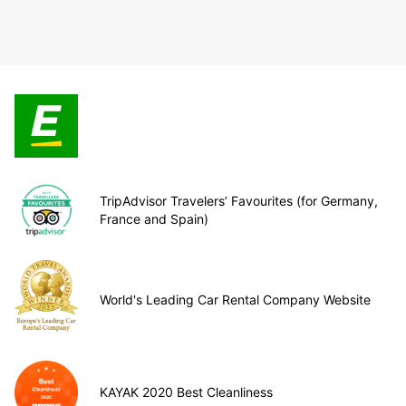
TripAdvisor Travelers’ Favourites (for Germany,
France and Spain)
World's Leading Car Rental Company Website
KAYAK 2020 Best Cleanliness