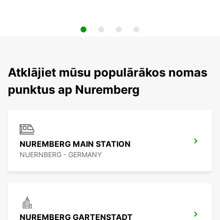
Atklājiet mūsu populārākos nomas
punktus ap Nuremberg
NUREMBERG MAIN STATION
NUERNBERG - GERMANY
NUREMBERG GARTENSTADT