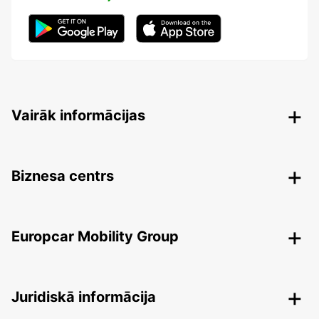
Vairāk informācijas
Biznesa centrs
Europcar Mobility Group
Juridiskā informācija