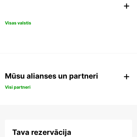
Visas valstis
Mūsu alianses un partneri
Visi partneri
Tava rezervācija