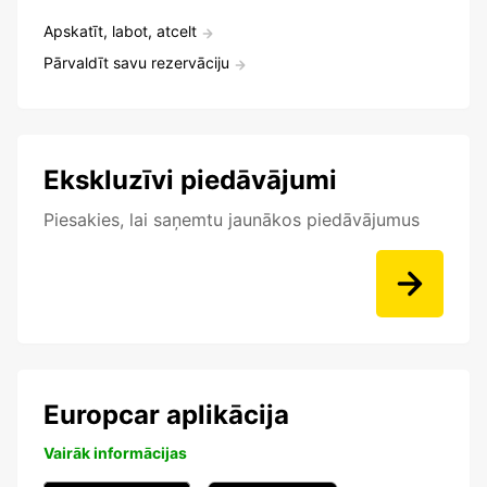
Apskatīt, labot, atcelt
Pārvaldīt savu rezervāciju
Ekskluzīvi piedāvājumi
Piesakies, lai saņemtu jaunākos piedāvājumus
Europcar aplikācija
Vairāk informācijas