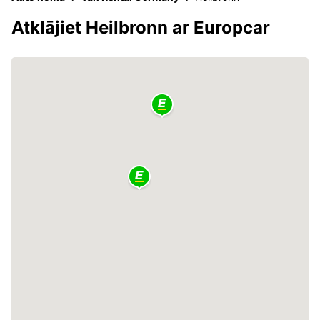
Atklājiet Heilbronn ar Europcar