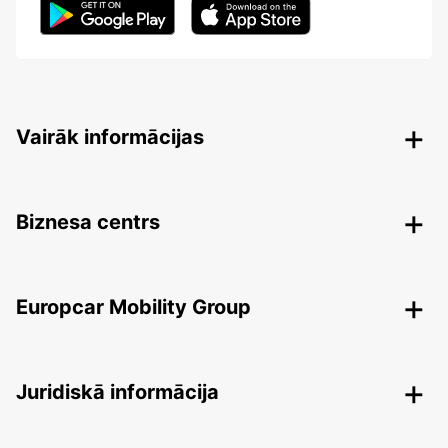
Vairāk informācijas
Biznesa centrs
Europcar Mobility Group
Juridiskā informācija