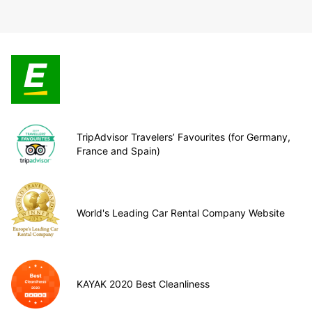
TripAdvisor Travelers’ Favourites (for Germany,
France and Spain)
World's Leading Car Rental Company Website
KAYAK 2020 Best Cleanliness