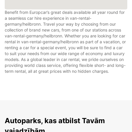
Benefit from Europcar’s great deals available all year round for
a seamless car hire experience in van-rental-
germany/heilbronn. Travel your way by choosing from our
collection of brand new cars, from one of our stations across
van-rental-germany/heilbronn. Whether you are looking for car
rental in van-rental-germany/heilbronn as part of a vacation, or
renting a car for a special event, you will be sure to find a car
to suit your needs from our wide range of economy and luxury
models. As a global leader in car rental, we pride ourselves on
providing world class service, offering flexible short- and long-
term rental, all at great prices with no hidden charges.
Autoparks, kas atbilst Tavām
vajadzībām