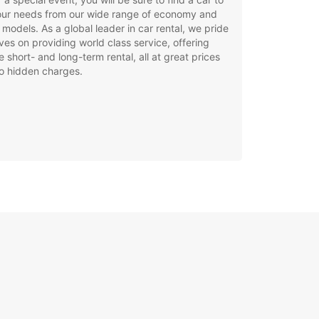
your needs from our wide range of economy and
 models. As a global leader in car rental, we pride
ves on providing world class service, offering
le short- and long-term rental, all at great prices
o hidden charges.