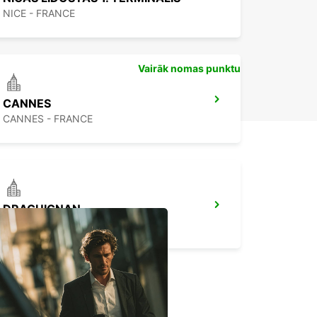
NICE - FRANCE
Vairāk nomas punktu
CANNES
CANNES - FRANCE
DRAGUIGNAN
DRAGUIGNAN - FRANCE