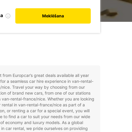
na
Meklēšana
t from Europcar’s great deals available all year
for a seamless car hire experience in van-rental-
/nice. Travel your way by choosing from our
tion of brand new cars, from one of our stations
 van-rental-france/nice. Whether you are looking
r rental in van-rental-france/nice as part of a
on, or renting a car for a special event, you will
e to find a car to suit your needs from our wide
of economy and luxury models. As a global
 in car rental, we pride ourselves on providing