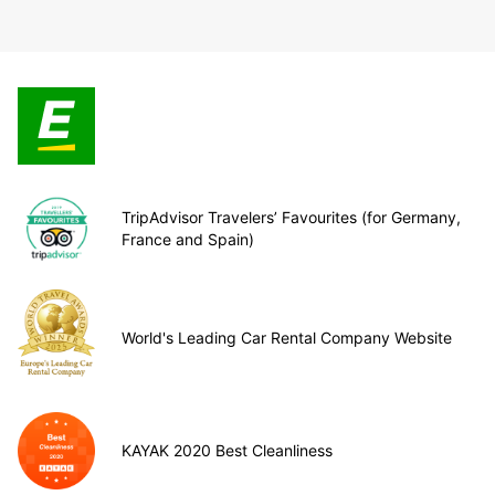
TripAdvisor Travelers’ Favourites (for Germany,
France and Spain)
World's Leading Car Rental Company Website
KAYAK 2020 Best Cleanliness