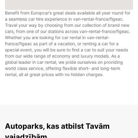
Benefit from Europcar’s great deals available all year round for
a seamless car hire experience in van-rental-france/figeac.
Travel your way by choosing from our collection of brand new
cars, from one of our stations across van-rental-france/figeac.
Whether you are looking for car rental in van-rental-
france/figeac as part of a vacation, or renting a car for a
special event, you will be sure to find a car to suit your needs
from our wide range of economy and luxury models. As a
global leader in car rental, we pride ourselves on providing
world class service, offering flexible short- and long-term
rental, all at great prices with no hidden charges.
Autoparks, kas atbilst Tavām
vajadzībām