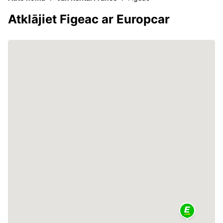
Atklājiet Figeac ar Europcar