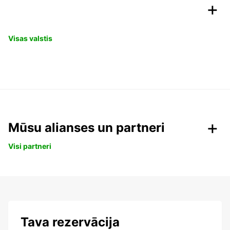
Visas valstis
Mūsu alianses un partneri
Visi partneri
Tava rezervācija