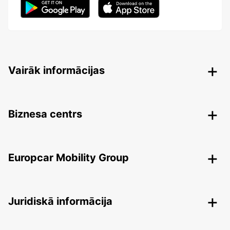
Vairāk informācijas
Biznesa centrs
Europcar Mobility Group
Juridiskā informācija