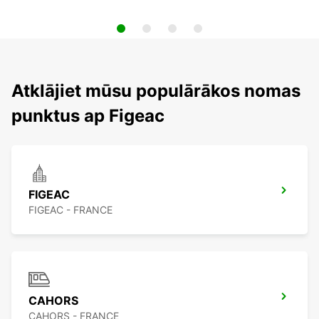
Atklājiet mūsu populārākos nomas
punktus ap Figeac
FIGEAC
FIGEAC - FRANCE
CAHORS
CAHORS - FRANCE