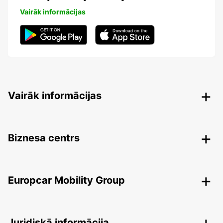
Vairāk informācijas
Vairāk informācijas
Biznesa centrs
Europcar Mobility Group
Juridiskā informācija