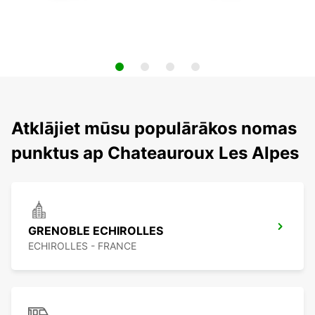
Atklājiet mūsu populārākos nomas
punktus ap Chateauroux Les Alpes
GRENOBLE ECHIROLLES
ECHIROLLES - FRANCE