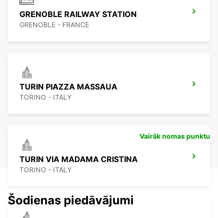
GRENOBLE RAILWAY STATION
GRENOBLE - FRANCE
TURIN PIAZZA MASSAUA
TORINO - ITALY
Vairāk nomas punktu
TURIN VIA MADAMA CRISTINA
TORINO - ITALY
Šodienas piedāvājumi