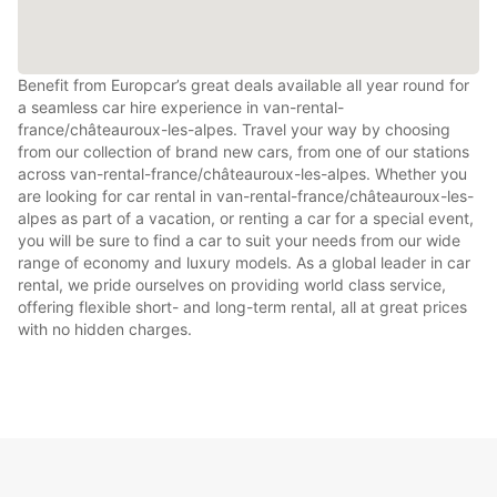
Benefit from Europcar’s great deals available all year round for
a seamless car hire experience in van-rental-
france/châteauroux-les-alpes. Travel your way by choosing
from our collection of brand new cars, from one of our stations
across van-rental-france/châteauroux-les-alpes. Whether you
are looking for car rental in van-rental-france/châteauroux-les-
alpes as part of a vacation, or renting a car for a special event,
you will be sure to find a car to suit your needs from our wide
range of economy and luxury models. As a global leader in car
rental, we pride ourselves on providing world class service,
offering flexible short- and long-term rental, all at great prices
with no hidden charges.