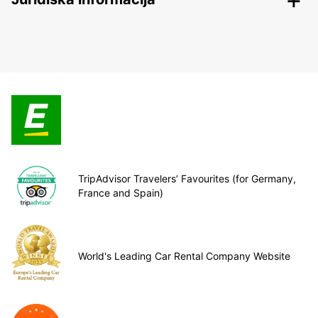
TripAdvisor Travelers’ Favourites (for Germany,
France and Spain)
World's Leading Car Rental Company Website