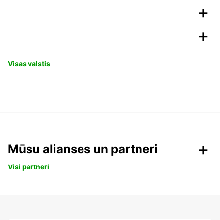
Visas valstis
Mūsu alianses un partneri
Visi partneri