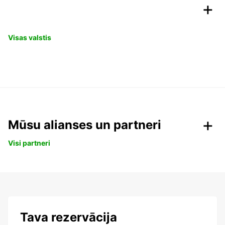
Visas valstis
Mūsu alianses un partneri
Visi partneri
Tava rezervācija