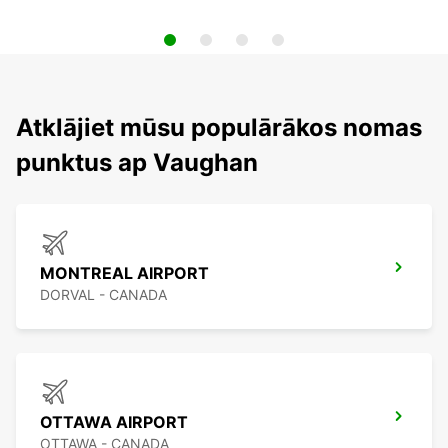
Atklājiet mūsu populārākos nomas
punktus ap Vaughan
MONTREAL AIRPORT
DORVAL - CANADA
OTTAWA AIRPORT
OTTAWA - CANADA