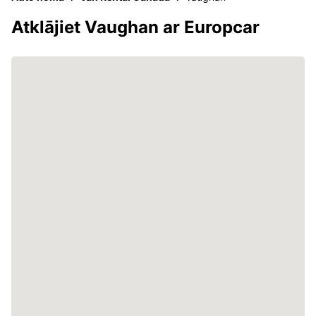
Atklājiet Vaughan ar Europcar