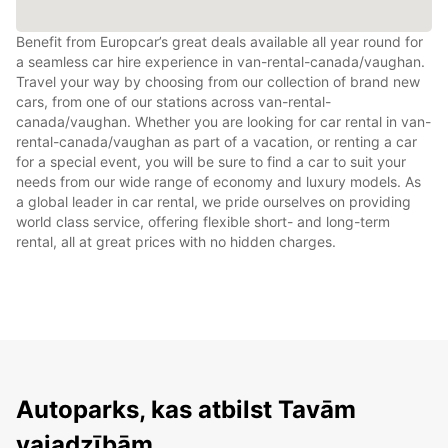
Benefit from Europcar’s great deals available all year round for
a seamless car hire experience in van-rental-canada/vaughan.
Travel your way by choosing from our collection of brand new
cars, from one of our stations across van-rental-
canada/vaughan. Whether you are looking for car rental in van-
rental-canada/vaughan as part of a vacation, or renting a car
for a special event, you will be sure to find a car to suit your
needs from our wide range of economy and luxury models. As
a global leader in car rental, we pride ourselves on providing
world class service, offering flexible short- and long-term
rental, all at great prices with no hidden charges.
Autoparks, kas atbilst Tavām
vajadzībām