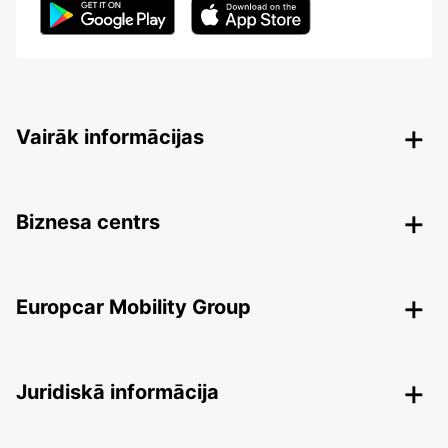
Vairāk informācijas
Biznesa centrs
Europcar Mobility Group
Juridiskā informācija