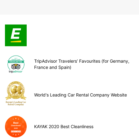
TripAdvisor Travelers’ Favourites (for Germany,
France and Spain)
World's Leading Car Rental Company Website
KAYAK 2020 Best Cleanliness