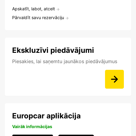
Apskatīt, labot, atcelt
Pārvaldīt savu rezervāciju
Ekskluzīvi piedāvājumi
Piesakies, lai saņemtu jaunākos piedāvājumus
Europcar aplikācija
Vairāk informācijas