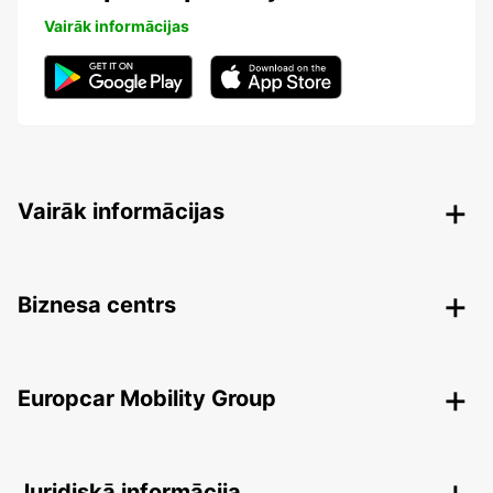
Vairāk informācijas
Vairāk informācijas
Biznesa centrs
Europcar Mobility Group
Juridiskā informācija