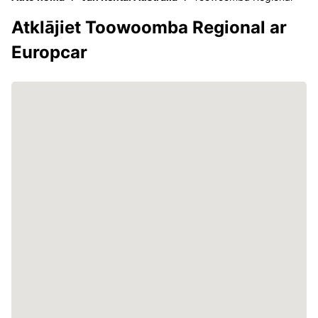
Atklājiet Toowoomba Regional ar
Europcar