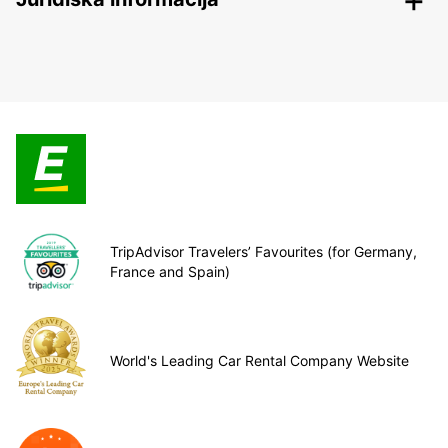
TripAdvisor Travelers’ Favourites (for Germany,
France and Spain)
World's Leading Car Rental Company Website