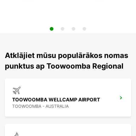
Atklājiet mūsu populārākos nomas
punktus ap Toowoomba Regional
TOOWOOMBA WELLCAMP AIRPORT
TOOWOOMBA - AUSTRALIA