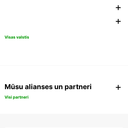
Visas valstis
Mūsu alianses un partneri
Visi partneri