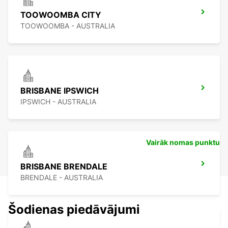
TOOWOOMBA CITY
TOOWOOMBA - AUSTRALIA
BRISBANE IPSWICH
IPSWICH - AUSTRALIA
Vairāk nomas punktu
BRISBANE BRENDALE
BRENDALE - AUSTRALIA
Šodienas piedāvājumi