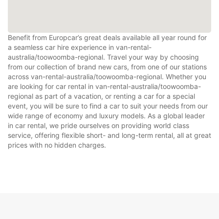
Benefit from Europcar’s great deals available all year round for
a seamless car hire experience in van-rental-
australia/toowoomba-regional. Travel your way by choosing
from our collection of brand new cars, from one of our stations
across van-rental-australia/toowoomba-regional. Whether you
are looking for car rental in van-rental-australia/toowoomba-
regional as part of a vacation, or renting a car for a special
event, you will be sure to find a car to suit your needs from our
wide range of economy and luxury models. As a global leader
in car rental, we pride ourselves on providing world class
service, offering flexible short- and long-term rental, all at great
prices with no hidden charges.