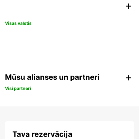
Visas valstis
Mūsu alianses un partneri
Visi partneri
Tava rezervācija