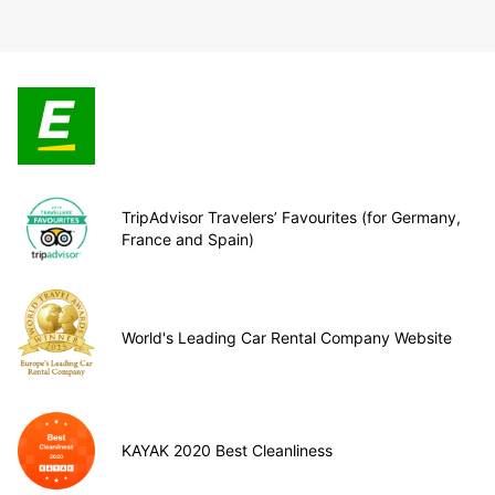
TripAdvisor Travelers’ Favourites (for Germany,
France and Spain)
World's Leading Car Rental Company Website
KAYAK 2020 Best Cleanliness