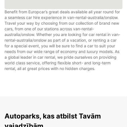
Benefit from Europcar’s great deals available all year round for
a seamless car hire experience in van-rental-australia/onslow.
Travel your way by choosing from our collection of brand new
cars, from one of our stations across van-rental-
australia/onslow. Whether you are looking for car rental in van-
rental-australia/onslow as part of a vacation, or renting a car
for a special event, you will be sure to find a car to suit your
needs from our wide range of economy and luxury models. As
a global leader in car rental, we pride ourselves on providing
world class service, offering flexible short- and long-term
rental, all at great prices with no hidden charges.
Autoparks, kas atbilst Tavām
vajadzībām