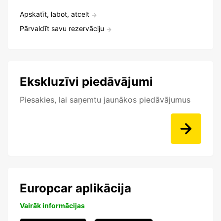
Apskatīt, labot, atcelt
Pārvaldīt savu rezervāciju
Ekskluzīvi piedāvājumi
Piesakies, lai saņemtu jaunākos piedāvājumus
Europcar aplikācija
Vairāk informācijas