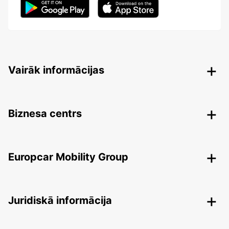
Vairāk informācijas
Biznesa centrs
Europcar Mobility Group
Juridiskā informācija