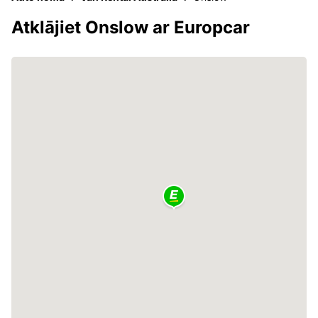
Atklājiet Onslow ar Europcar