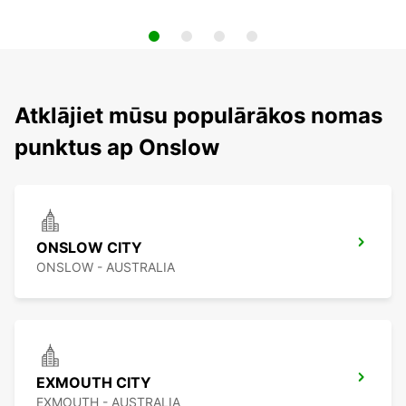
Atklājiet mūsu populārākos nomas
punktus ap Onslow
ONSLOW CITY
ONSLOW - AUSTRALIA
EXMOUTH CITY
EXMOUTH - AUSTRALIA