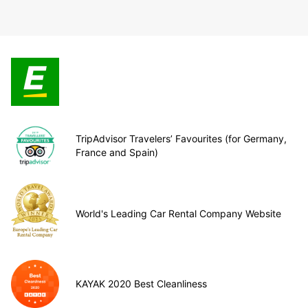
TripAdvisor Travelers’ Favourites (for Germany,
France and Spain)
World's Leading Car Rental Company Website
KAYAK 2020 Best Cleanliness