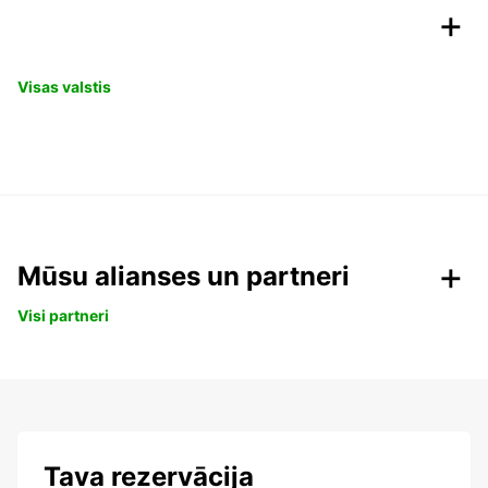
Visas valstis
Mūsu alianses un partneri
Visi partneri
Tava rezervācija