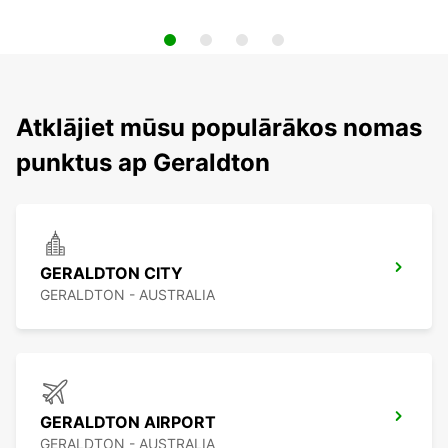
Atklājiet mūsu populārākos nomas
punktus ap Geraldton
GERALDTON CITY
GERALDTON - AUSTRALIA
GERALDTON AIRPORT
GERALDTON - AUSTRALIA