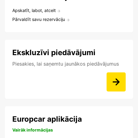
Apskatīt, labot, atcelt
Pārvaldīt savu rezervāciju
Ekskluzīvi piedāvājumi
Piesakies, lai saņemtu jaunākos piedāvājumus
Europcar aplikācija
Vairāk informācijas