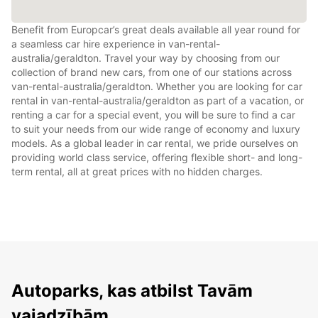
Benefit from Europcar’s great deals available all year round for
a seamless car hire experience in van-rental-
australia/geraldton. Travel your way by choosing from our
collection of brand new cars, from one of our stations across
van-rental-australia/geraldton. Whether you are looking for car
rental in van-rental-australia/geraldton as part of a vacation, or
renting a car for a special event, you will be sure to find a car
to suit your needs from our wide range of economy and luxury
models. As a global leader in car rental, we pride ourselves on
providing world class service, offering flexible short- and long-
term rental, all at great prices with no hidden charges.
Autoparks, kas atbilst Tavām
vajadzībām