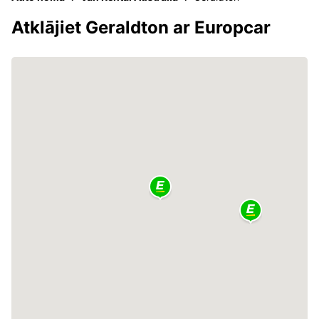
Atklājiet Geraldton ar Europcar