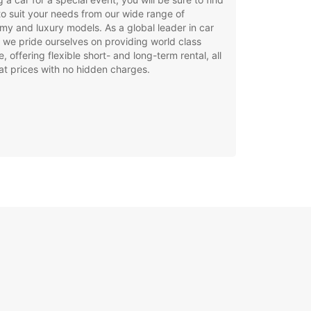
to suit your needs from our wide range of
y and luxury models. As a global leader in car
, we pride ourselves on providing world class
e, offering flexible short- and long-term rental, all
at prices with no hidden charges.