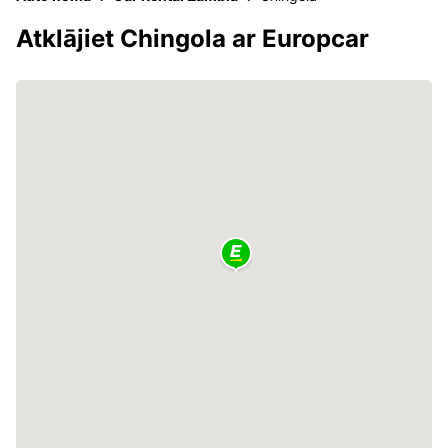
Atklājiet Chingola ar Europcar