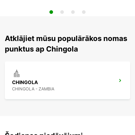
Atklājiet mūsu populārākos nomas
punktus ap Chingola
CHINGOLA
CHINGOLA - ZAMBIA