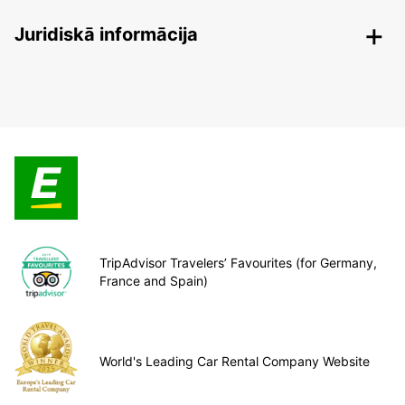
Juridiskā informācija
TripAdvisor Travelers’ Favourites (for Germany,
France and Spain)
World's Leading Car Rental Company Website