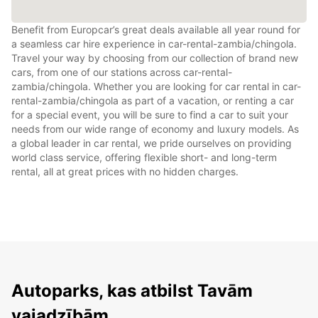
Benefit from Europcar’s great deals available all year round for
a seamless car hire experience in car-rental-zambia/chingola.
Travel your way by choosing from our collection of brand new
cars, from one of our stations across car-rental-
zambia/chingola. Whether you are looking for car rental in car-
rental-zambia/chingola as part of a vacation, or renting a car
for a special event, you will be sure to find a car to suit your
needs from our wide range of economy and luxury models. As
a global leader in car rental, we pride ourselves on providing
world class service, offering flexible short- and long-term
rental, all at great prices with no hidden charges.
Autoparks, kas atbilst Tavām
vajadzībām