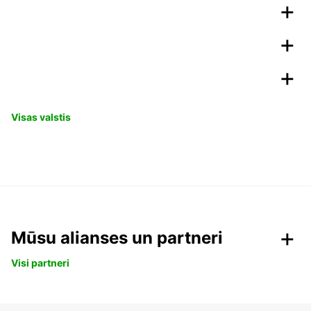
Visas valstis
Mūsu alianses un partneri
Visi partneri