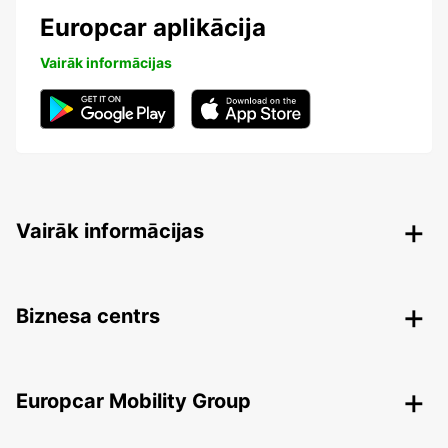
Europcar aplikācija
Vairāk informācijas
Vairāk informācijas
Biznesa centrs
Europcar Mobility Group