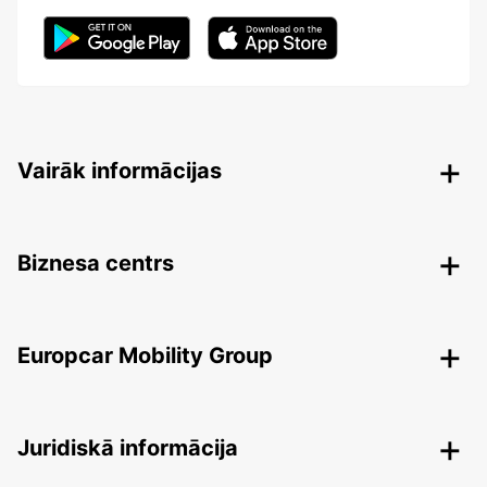
Vairāk informācijas
Biznesa centrs
Europcar Mobility Group
Juridiskā informācija