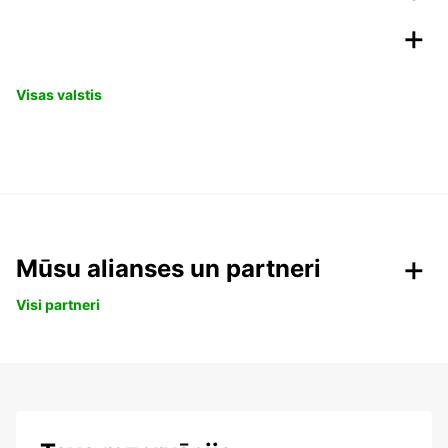
Visas valstis
Mūsu alianses un partneri
Visi partneri