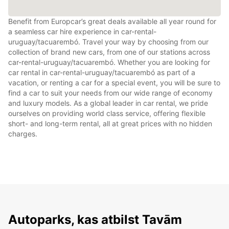
Benefit from Europcar’s great deals available all year round for
a seamless car hire experience in car-rental-
uruguay/tacuarembó. Travel your way by choosing from our
collection of brand new cars, from one of our stations across
car-rental-uruguay/tacuarembó. Whether you are looking for
car rental in car-rental-uruguay/tacuarembó as part of a
vacation, or renting a car for a special event, you will be sure to
find a car to suit your needs from our wide range of economy
and luxury models. As a global leader in car rental, we pride
ourselves on providing world class service, offering flexible
short- and long-term rental, all at great prices with no hidden
charges.
Autoparks, kas atbilst Tavām