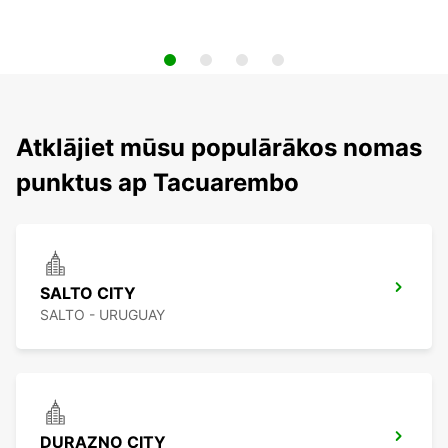
Atklājiet mūsu populārākos nomas
punktus ap Tacuarembo
SALTO CITY
SALTO - URUGUAY
DURAZNO CITY