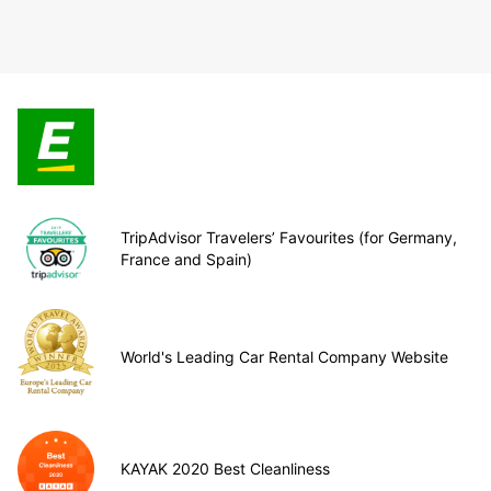
TripAdvisor Travelers’ Favourites (for Germany,
France and Spain)
World's Leading Car Rental Company Website
KAYAK 2020 Best Cleanliness