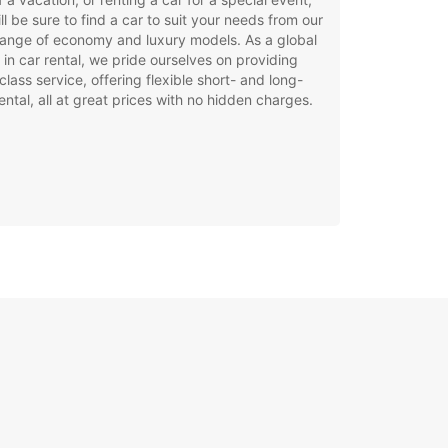
ll be sure to find a car to suit your needs from our
ange of economy and luxury models. As a global
 in car rental, we pride ourselves on providing
class service, offering flexible short- and long-
ental, all at great prices with no hidden charges.