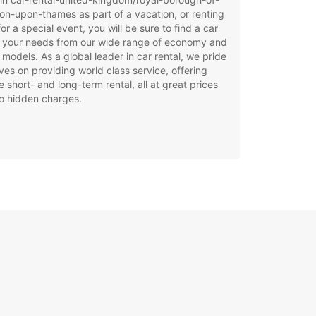
on-upon-thames as part of a vacation, or renting
for a special event, you will be sure to find a car
t your needs from our wide range of economy and
 models. As a global leader in car rental, we pride
ves on providing world class service, offering
le short- and long-term rental, all at great prices
o hidden charges.