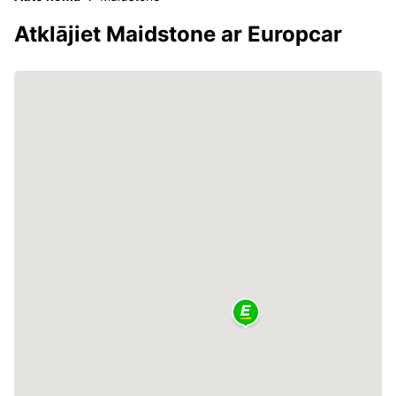
Atklājiet Maidstone ar Europcar