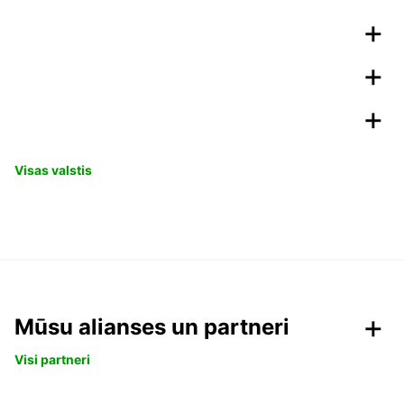
Visas valstis
Mūsu alianses un partneri
Visi partneri