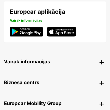
Europcar aplikācija
Vairāk informācijas
Vairāk informācijas
Biznesa centrs
Europcar Mobility Group