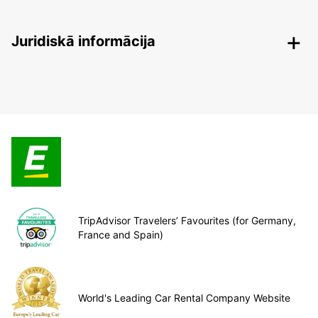
Juridiskā informācija
TripAdvisor Travelers’ Favourites (for Germany,
France and Spain)
World's Leading Car Rental Company Website