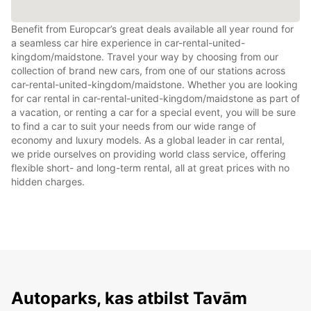
Benefit from Europcar’s great deals available all year round for
a seamless car hire experience in car-rental-united-
kingdom/maidstone. Travel your way by choosing from our
collection of brand new cars, from one of our stations across
car-rental-united-kingdom/maidstone. Whether you are looking
for car rental in car-rental-united-kingdom/maidstone as part of
a vacation, or renting a car for a special event, you will be sure
to find a car to suit your needs from our wide range of
economy and luxury models. As a global leader in car rental,
we pride ourselves on providing world class service, offering
flexible short- and long-term rental, all at great prices with no
hidden charges.
Autoparks, kas atbilst Tavām