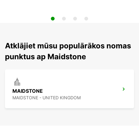
Atklājiet mūsu populārākos nomas
punktus ap Maidstone
MAIDSTONE
MAIDSTONE - UNITED KINGDOM