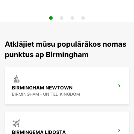
Atklājiet mūsu populārākos nomas
punktus ap Birmingham
BIRMINGHAM NEWTOWN
BIRMINGHAM - UNITED KINGDOM
BIRMINGEMA LIDOSTA