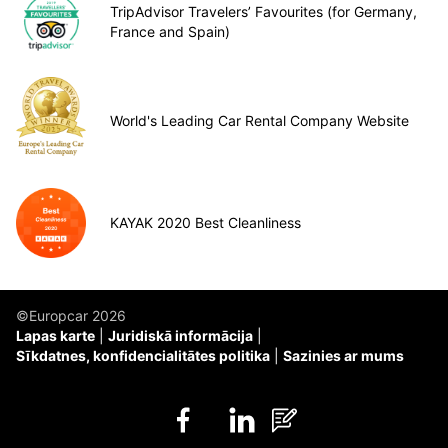
TripAdvisor Travelers’ Favourites (for Germany,
France and Spain)
World's Leading Car Rental Company Website
KAYAK 2020 Best Cleanliness
©Europcar 2026
Lapas karte
Juridiskā informācija
Sīkdatnes, konfidencialitātes politika
Sazinies ar mums