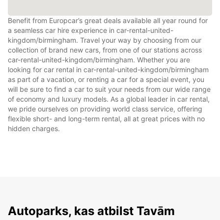
Benefit from Europcar’s great deals available all year round for
a seamless car hire experience in car-rental-united-
kingdom/birmingham. Travel your way by choosing from our
collection of brand new cars, from one of our stations across
car-rental-united-kingdom/birmingham. Whether you are
looking for car rental in car-rental-united-kingdom/birmingham
as part of a vacation, or renting a car for a special event, you
will be sure to find a car to suit your needs from our wide range
of economy and luxury models. As a global leader in car rental,
we pride ourselves on providing world class service, offering
flexible short- and long-term rental, all at great prices with no
hidden charges.
Autoparks, kas atbilst Tavām