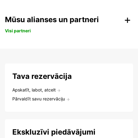
Mūsu alianses un partneri
Visi partneri
Tava rezervācija
Apskatīt, labot, atcelt
Pārvaldīt savu rezervāciju
Ekskluzīvi piedāvājumi