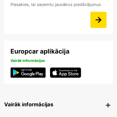
Piesakies, lai saņemtu jaunākos piedāvājumus
Europcar aplikācija
Vairāk informācijas
Vairāk informācijas