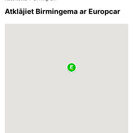
Atklājiet Birmingema ar Europcar