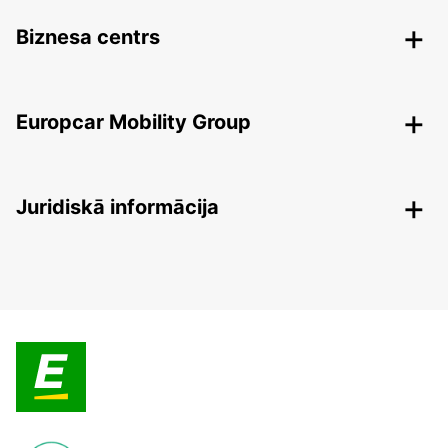
Biznesa centrs
Europcar Mobility Group
Juridiskā informācija