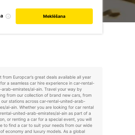
na
Meklēšana
t from Europcar’s great deals available all year
for a seamless car hire experience in car-rental-
-arab-emirates/al-ain. Travel your way by
ng from our collection of brand new cars, from
 our stations across car-rental-united-arab-
es/al-ain. Whether you are looking for car rental
-rental-united-arab-emirates/al-ain as part of a
on, or renting a car for a special event, you will
e to find a car to suit your needs from our wide
of economy and luxury models. As a global