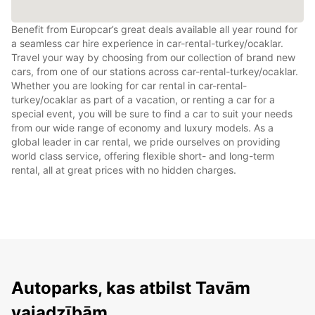
Benefit from Europcar’s great deals available all year round for
a seamless car hire experience in car-rental-turkey/ocaklar.
Travel your way by choosing from our collection of brand new
cars, from one of our stations across car-rental-turkey/ocaklar.
Whether you are looking for car rental in car-rental-
turkey/ocaklar as part of a vacation, or renting a car for a
special event, you will be sure to find a car to suit your needs
from our wide range of economy and luxury models. As a
global leader in car rental, we pride ourselves on providing
world class service, offering flexible short- and long-term
rental, all at great prices with no hidden charges.
Autoparks, kas atbilst Tavām
vajadzībām