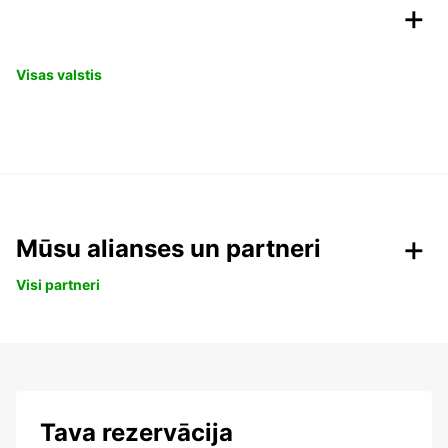
Visas valstis
Mūsu alianses un partneri
Visi partneri
Tava rezervācija