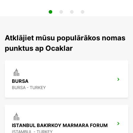
Atklājiet mūsu populārākos nomas
punktus ap Ocaklar
BURSA
BURSA - TURKEY
ISTANBUL BAKIRKOY MARMARA FORUM
ISTAMBUL - TURKEY