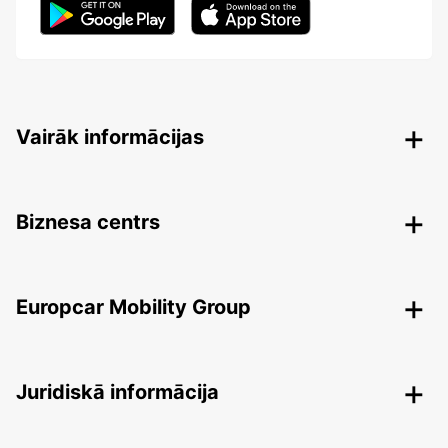
Vairāk informācijas
Biznesa centrs
Europcar Mobility Group
Juridiskā informācija