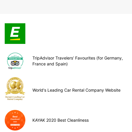
TripAdvisor Travelers’ Favourites (for Germany,
France and Spain)
World's Leading Car Rental Company Website
KAYAK 2020 Best Cleanliness