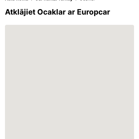
Atklājiet Ocaklar ar Europcar