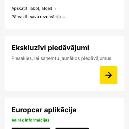
Apskatīt, labot, atcelt
Pārvaldīt savu rezervāciju
Ekskluzīvi piedāvājumi
Piesakies, lai saņemtu jaunākos piedāvājumus
Europcar aplikācija
Vairāk informācijas