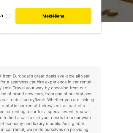
na
Meklēšana
t from Europcar’s great deals available all year
for a seamless car hire experience in car-rental-
/izmir. Travel your way by choosing from our
tion of brand new cars, from one of our stations
 car-rental-turkey/izmir. Whether you are looking
r rental in car-rental-turkey/izmir as part of a
on, or renting a car for a special event, you will
e to find a car to suit your needs from our wide
of economy and luxury models. As a global
 in car rental, we pride ourselves on providing