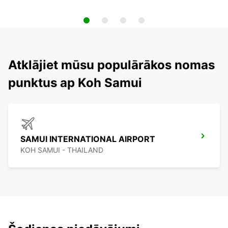
Atklājiet mūsu populārākos nomas
punktus ap Koh Samui
SAMUI INTERNATIONAL AIRPORT
KOH SAMUI - THAILAND