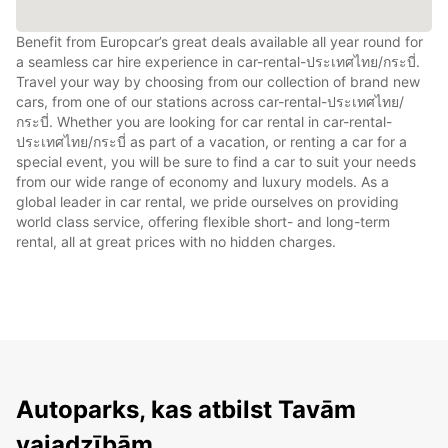
Benefit from Europcar’s great deals available all year round for
a seamless car hire experience in car-rental-ประเทศไทย/กระบี่.
Travel your way by choosing from our collection of brand new
cars, from one of our stations across car-rental-ประเทศไทย/
กระบี่. Whether you are looking for car rental in car-rental-
ประเทศไทย/กระบี่ as part of a vacation, or renting a car for a
special event, you will be sure to find a car to suit your needs
from our wide range of economy and luxury models. As a
global leader in car rental, we pride ourselves on providing
world class service, offering flexible short- and long-term
rental, all at great prices with no hidden charges.
Autoparks, kas atbilst Tavām
vajadzībām