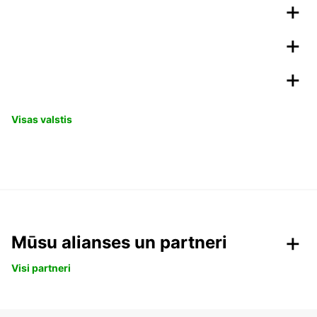
Visas valstis
Mūsu alianses un partneri
Visi partneri