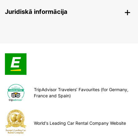
Juridiskā informācija
TripAdvisor Travelers’ Favourites (for Germany,
France and Spain)
World's Leading Car Rental Company Website