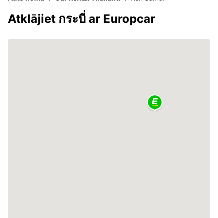
Atklājiet กระบี่ ar Europcar