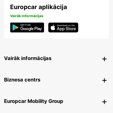
Europcar aplikācija
Vairāk informācijas
Vairāk informācijas
Biznesa centrs
Europcar Mobility Group