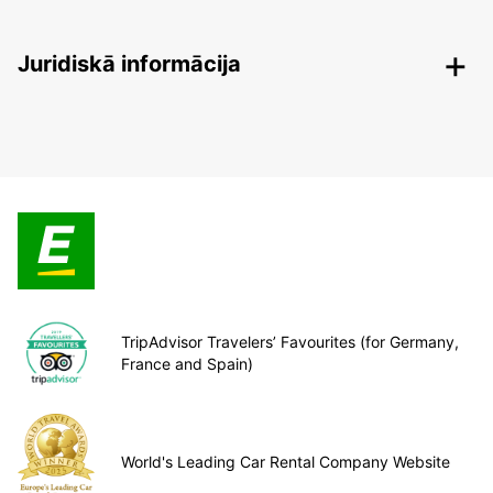
Juridiskā informācija
TripAdvisor Travelers’ Favourites (for Germany,
France and Spain)
World's Leading Car Rental Company Website