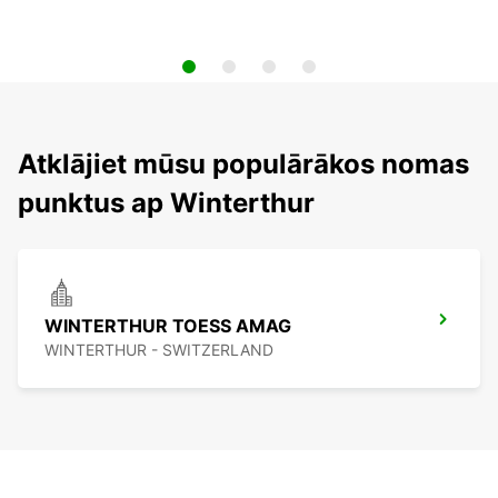
Atklājiet mūsu populārākos nomas
punktus ap Winterthur
WINTERTHUR TOESS AMAG
WINTERTHUR - SWITZERLAND