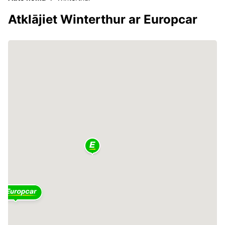
Atklājiet Winterthur ar Europcar