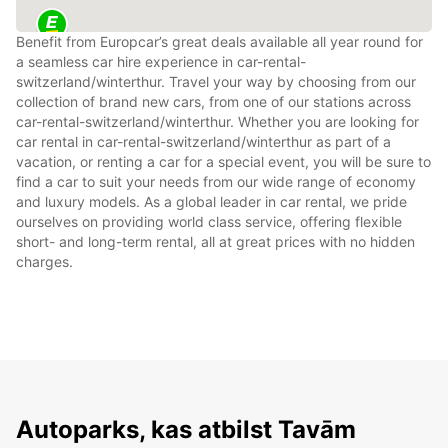
Benefit from Europcar’s great deals available all year round for
a seamless car hire experience in car-rental-
switzerland/winterthur. Travel your way by choosing from our
collection of brand new cars, from one of our stations across
car-rental-switzerland/winterthur. Whether you are looking for
car rental in car-rental-switzerland/winterthur as part of a
vacation, or renting a car for a special event, you will be sure to
find a car to suit your needs from our wide range of economy
and luxury models. As a global leader in car rental, we pride
ourselves on providing world class service, offering flexible
short- and long-term rental, all at great prices with no hidden
charges.
Autoparks, kas atbilst Tavām