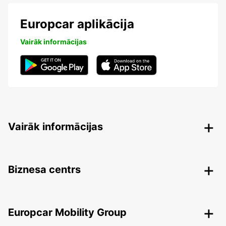
Europcar aplikācija
Vairāk informācijas
Vairāk informācijas
Biznesa centrs
Europcar Mobility Group