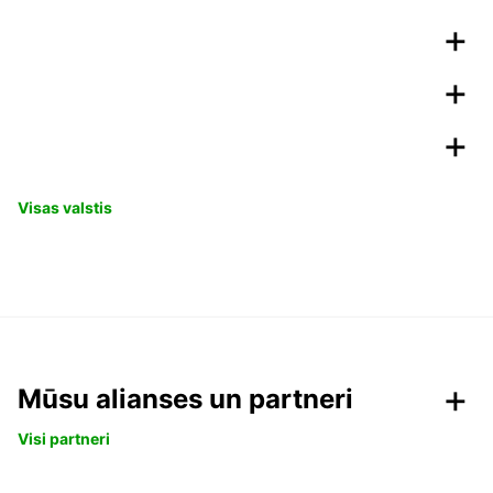
Visas valstis
Mūsu alianses un partneri
Visi partneri