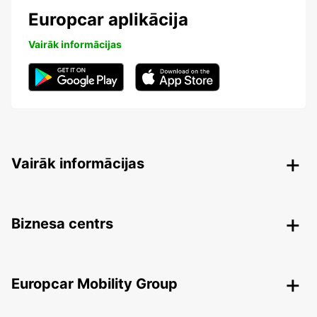
Europcar aplikācija
Vairāk informācijas
Vairāk informācijas
Biznesa centrs
Europcar Mobility Group