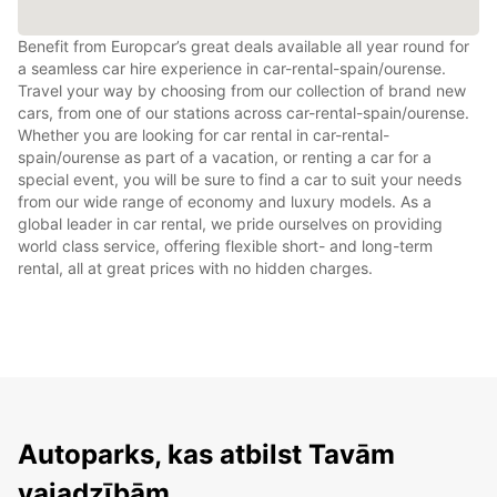
Benefit from Europcar’s great deals available all year round for
a seamless car hire experience in car-rental-spain/ourense.
Travel your way by choosing from our collection of brand new
cars, from one of our stations across car-rental-spain/ourense.
Whether you are looking for car rental in car-rental-
spain/ourense as part of a vacation, or renting a car for a
special event, you will be sure to find a car to suit your needs
from our wide range of economy and luxury models. As a
global leader in car rental, we pride ourselves on providing
world class service, offering flexible short- and long-term
rental, all at great prices with no hidden charges.
Autoparks, kas atbilst Tavām
vajadzībām