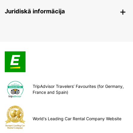
Juridiskā informācija
TripAdvisor Travelers’ Favourites (for Germany,
France and Spain)
World's Leading Car Rental Company Website