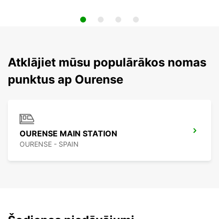
Atklājiet mūsu populārākos nomas
punktus ap Ourense
OURENSE MAIN STATION
OURENSE - SPAIN