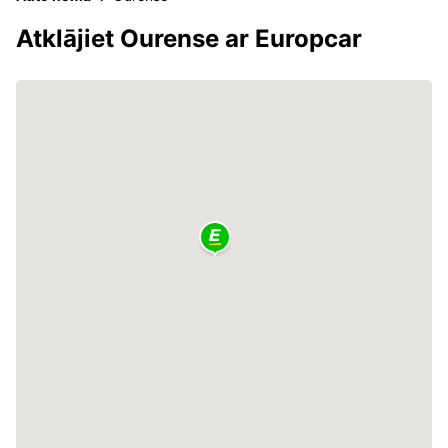
Atklājiet Ourense ar Europcar