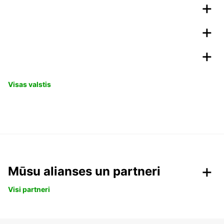
Visas valstis
Mūsu alianses un partneri
Visi partneri