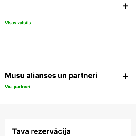
Visas valstis
Mūsu alianses un partneri
Visi partneri
Tava rezervācija