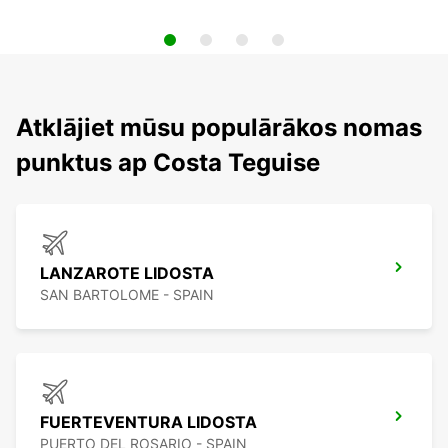
Atklājiet mūsu populārākos nomas
punktus ap Costa Teguise
LANZAROTE LIDOSTA
SAN BARTOLOME - SPAIN
FUERTEVENTURA LIDOSTA
PUERTO DEL ROSARIO - SPAIN