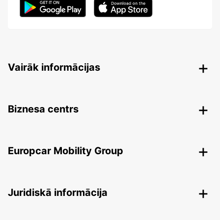
Vairāk informācijas
Biznesa centrs
Europcar Mobility Group
Juridiskā informācija