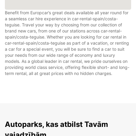
Benefit from Europcar’s great deals available all year round for
a seamless car hire experience in car-rental-spain/costa-
teguise. Travel your way by choosing from our collection of
brand new cars, from one of our stations across car-rental-
spain/costa-teguise. Whether you are looking for car rental in
car-rental-spain/costa-teguise as part of a vacation, or renting
a car for a special event, you will be sure to find a car to suit
your needs from our wide range of economy and luxury
models. As a global leader in car rental, we pride ourselves on
providing world class service, offering flexible short- and long-
term rental, all at great prices with no hidden charges.
Autoparks, kas atbilst Tavām
vajadzībām