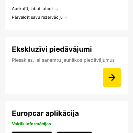
Apskatīt, labot, atcelt
Pārvaldīt savu rezervāciju
Ekskluzīvi piedāvājumi
Piesakies, lai saņemtu jaunākos piedāvājumus
Europcar aplikācija
Vairāk informācijas