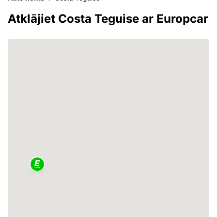
Atklājiet Costa Teguise ar Europcar