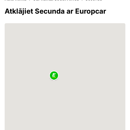
Atklājiet Secunda ar Europcar