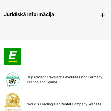
Juridiskā informācija
TripAdvisor Travelers’ Favourites (for Germany,
France and Spain)
World's Leading Car Rental Company Website