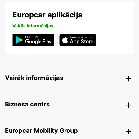
Europcar aplikācija
Vairāk informācijas
Vairāk informācijas
Biznesa centrs
Europcar Mobility Group