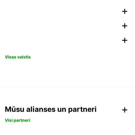
Visas valstis
Mūsu alianses un partneri
Visi partneri