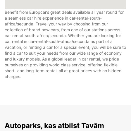
Benefit from Europcar’s great deals available all year round for
a seamless car hire experience in car-rental-south-
africa/secunda. Travel your way by choosing from our
collection of brand new cars, from one of our stations across
car-rental-south-africa/secunda. Whether you are looking for
car rental in car-rental-south-africa/secunda as part of a
vacation, or renting a car for a special event, you will be sure to
find a car to suit your needs from our wide range of economy
and luxury models. As a global leader in car rental, we pride
ourselves on providing world class service, offering flexible
short- and long-term rental, all at great prices with no hidden
charges.
Autoparks, kas atbilst Tavām