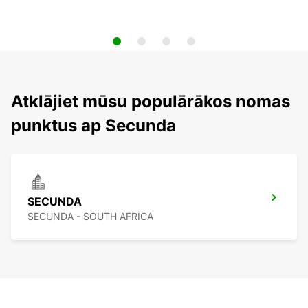
Atklājiet mūsu populārākos nomas
punktus ap Secunda
SECUNDA
SECUNDA - SOUTH AFRICA