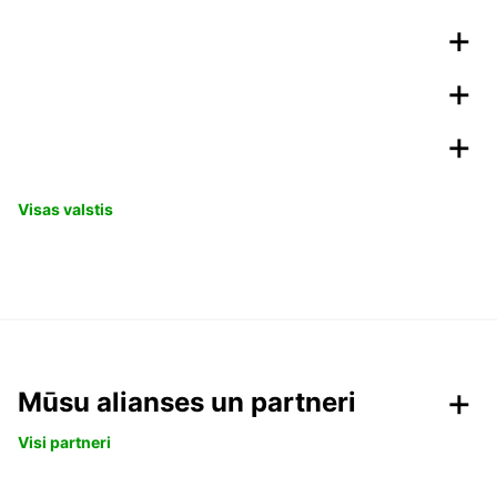
Visas valstis
Mūsu alianses un partneri
Visi partneri