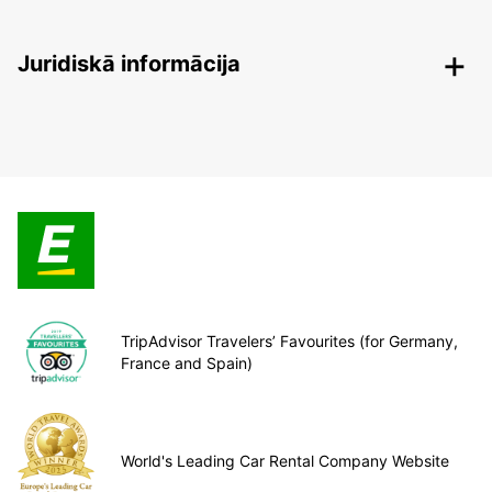
Juridiskā informācija
TripAdvisor Travelers’ Favourites (for Germany,
France and Spain)
World's Leading Car Rental Company Website