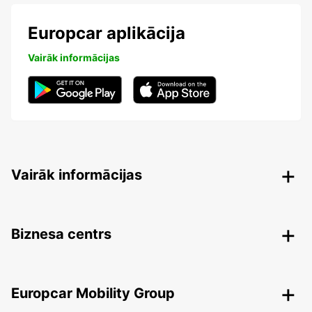
Europcar aplikācija
Vairāk informācijas
Vairāk informācijas
Biznesa centrs
Europcar Mobility Group