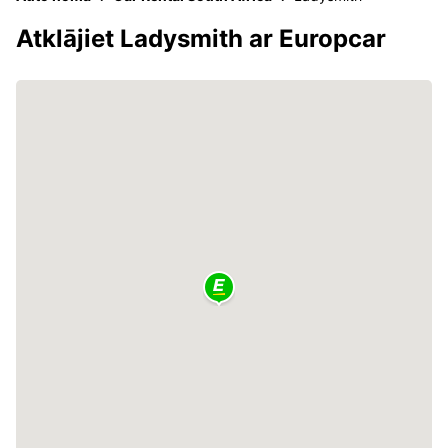
Atklājiet Ladysmith ar Europcar