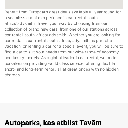
Benefit from Europcar’s great deals available all year round for
a seamless car hire experience in car-rental-south-
africa/ladysmith. Travel your way by choosing from our
collection of brand new cars, from one of our stations across
car-rental-south-africa/ladysmith. Whether you are looking for
car rental in car-rental-south-africa/ladysmith as part of a
vacation, or renting a car for a special event, you will be sure to
find a car to suit your needs from our wide range of economy
and luxury models. As a global leader in car rental, we pride
ourselves on providing world class service, offering flexible
short- and long-term rental, all at great prices with no hidden
charges.
Autoparks, kas atbilst Tavām