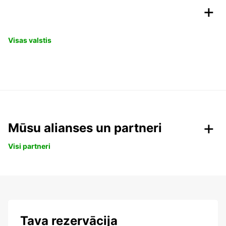
Visas valstis
Mūsu alianses un partneri
Visi partneri
Tava rezervācija