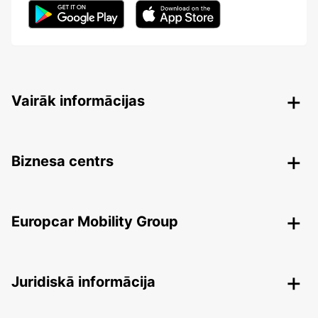
Vairāk informācijas
Biznesa centrs
Europcar Mobility Group
Juridiskā informācija