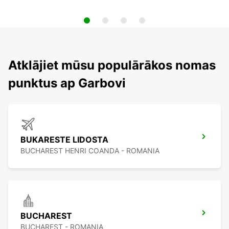
Atklājiet mūsu populārākos nomas
punktus ap Garbovi
BUKARESTE LIDOSTA
BUCHAREST HENRI COANDA - ROMANIA
BUCHAREST
BUCHAREST - ROMANIA