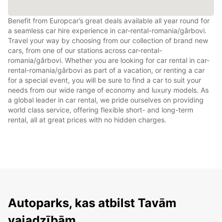
Benefit from Europcar’s great deals available all year round for
a seamless car hire experience in car-rental-romania/gârbovi.
Travel your way by choosing from our collection of brand new
cars, from one of our stations across car-rental-
romania/gârbovi. Whether you are looking for car rental in car-
rental-romania/gârbovi as part of a vacation, or renting a car
for a special event, you will be sure to find a car to suit your
needs from our wide range of economy and luxury models. As
a global leader in car rental, we pride ourselves on providing
world class service, offering flexible short- and long-term
rental, all at great prices with no hidden charges.
Autoparks, kas atbilst Tavām
vajadzībām