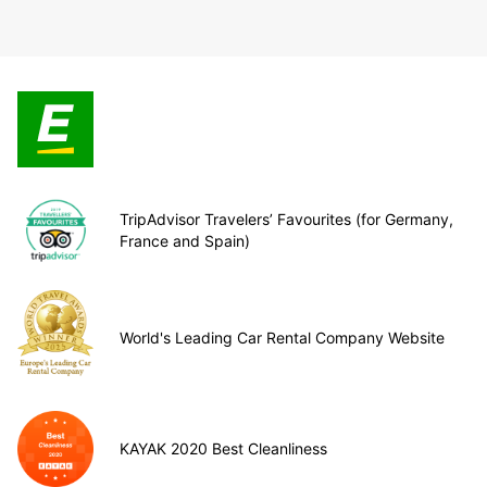
TripAdvisor Travelers’ Favourites (for Germany,
France and Spain)
World's Leading Car Rental Company Website
KAYAK 2020 Best Cleanliness