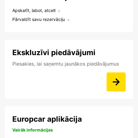
Apskatīt, labot, atcelt
Pārvaldīt savu rezervāciju
Ekskluzīvi piedāvājumi
Piesakies, lai saņemtu jaunākos piedāvājumus
Europcar aplikācija
Vairāk informācijas