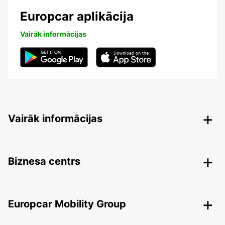
Europcar aplikācija
Vairāk informācijas
Vairāk informācijas
Biznesa centrs
Europcar Mobility Group