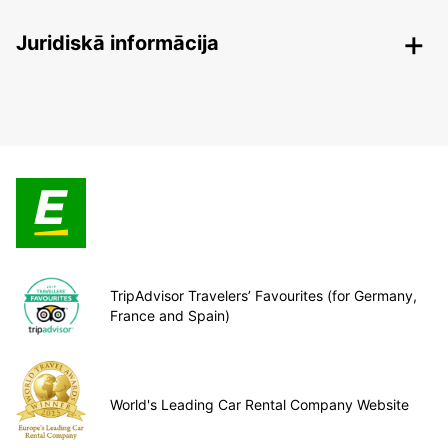
Juridiskā informācija
TripAdvisor Travelers’ Favourites (for Germany,
France and Spain)
World's Leading Car Rental Company Website