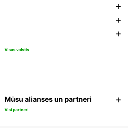
Visas valstis
Mūsu alianses un partneri
Visi partneri