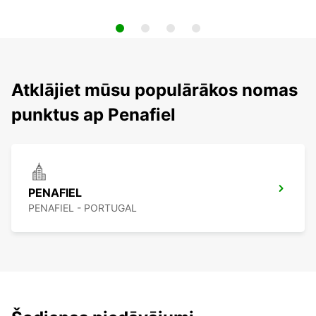
Atklājiet mūsu populārākos nomas
punktus ap Penafiel
PENAFIEL
PENAFIEL - PORTUGAL