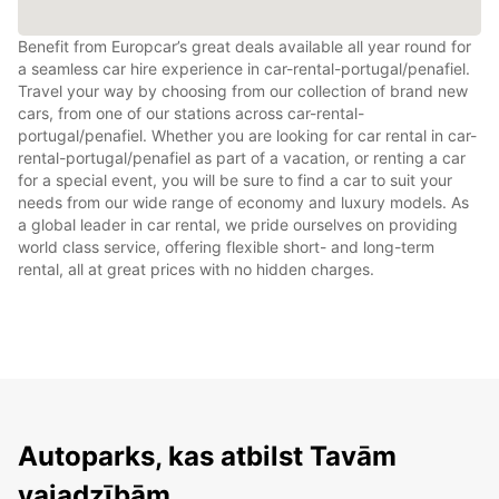
Benefit from Europcar’s great deals available all year round for
a seamless car hire experience in car-rental-portugal/penafiel.
Travel your way by choosing from our collection of brand new
cars, from one of our stations across car-rental-
portugal/penafiel. Whether you are looking for car rental in car-
rental-portugal/penafiel as part of a vacation, or renting a car
for a special event, you will be sure to find a car to suit your
needs from our wide range of economy and luxury models. As
a global leader in car rental, we pride ourselves on providing
world class service, offering flexible short- and long-term
rental, all at great prices with no hidden charges.
Autoparks, kas atbilst Tavām
vajadzībām