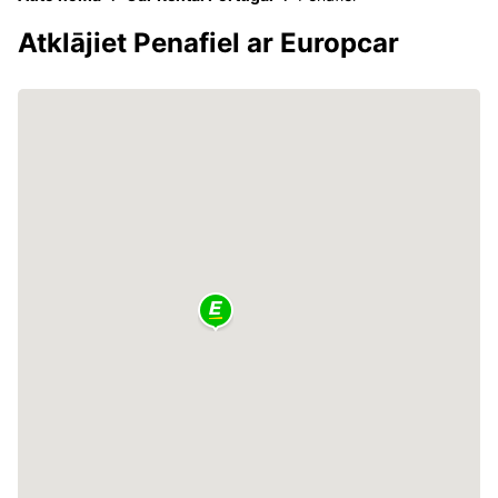
Atklājiet Penafiel ar Europcar