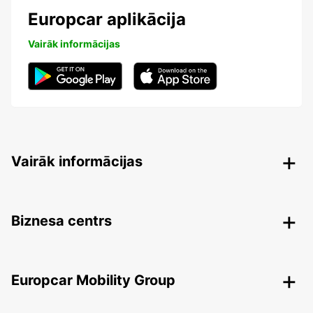
Europcar aplikācija
Vairāk informācijas
Vairāk informācijas
Biznesa centrs
Europcar Mobility Group