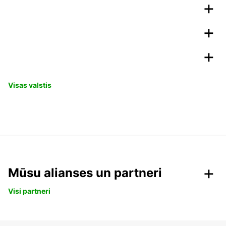
Visas valstis
Mūsu alianses un partneri
Visi partneri