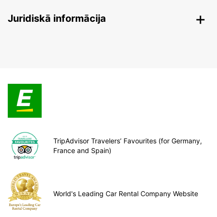
Juridiskā informācija
TripAdvisor Travelers’ Favourites (for Germany,
France and Spain)
World's Leading Car Rental Company Website