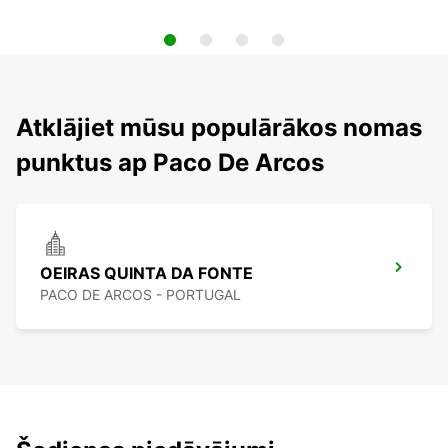
Atklājiet mūsu populārākos nomas
punktus ap Paco De Arcos
OEIRAS QUINTA DA FONTE
PACO DE ARCOS - PORTUGAL