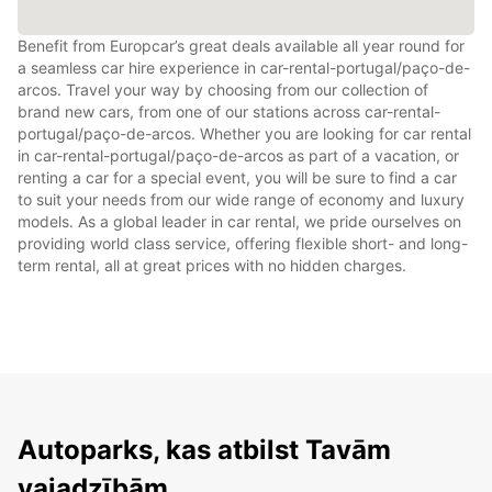
Benefit from Europcar’s great deals available all year round for
a seamless car hire experience in car-rental-portugal/paço-de-
arcos. Travel your way by choosing from our collection of
brand new cars, from one of our stations across car-rental-
portugal/paço-de-arcos. Whether you are looking for car rental
in car-rental-portugal/paço-de-arcos as part of a vacation, or
renting a car for a special event, you will be sure to find a car
to suit your needs from our wide range of economy and luxury
models. As a global leader in car rental, we pride ourselves on
providing world class service, offering flexible short- and long-
term rental, all at great prices with no hidden charges.
Autoparks, kas atbilst Tavām
vajadzībām