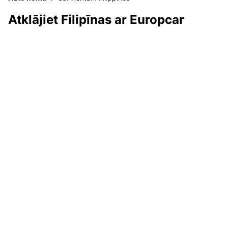
Atklājiet Filipīnas ar Europcar