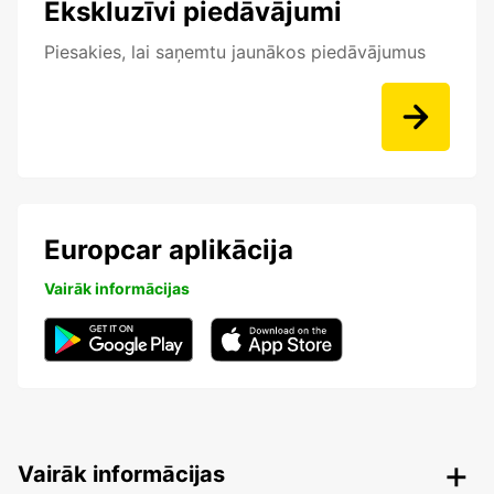
Ekskluzīvi piedāvājumi
Piesakies, lai saņemtu jaunākos piedāvājumus
Europcar aplikācija
Vairāk informācijas
Vairāk informācijas