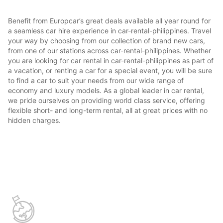
Benefit from Europcar’s great deals available all year round for
a seamless car hire experience in car-rental-philippines. Travel
your way by choosing from our collection of brand new cars,
from one of our stations across car-rental-philippines. Whether
you are looking for car rental in car-rental-philippines as part of
a vacation, or renting a car for a special event, you will be sure
to find a car to suit your needs from our wide range of
economy and luxury models. As a global leader in car rental,
we pride ourselves on providing world class service, offering
flexible short- and long-term rental, all at great prices with no
hidden charges.