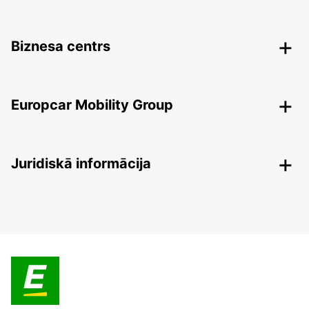
Biznesa centrs
Europcar Mobility Group
Juridiskā informācija