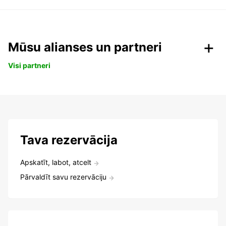
Mūsu alianses un partneri
Visi partneri
Tava rezervācija
Apskatīt, labot, atcelt
Pārvaldīt savu rezervāciju