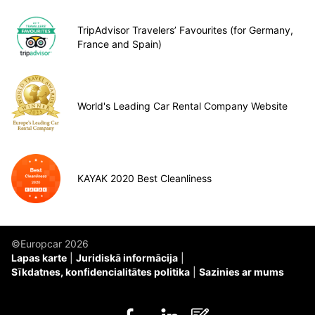
TripAdvisor Travelers’ Favourites (for Germany,
France and Spain)
World's Leading Car Rental Company Website
KAYAK 2020 Best Cleanliness
©Europcar 2026
Lapas karte
Juridiskā informācija
Sīkdatnes, konfidencialitātes politika
Sazinies ar mums