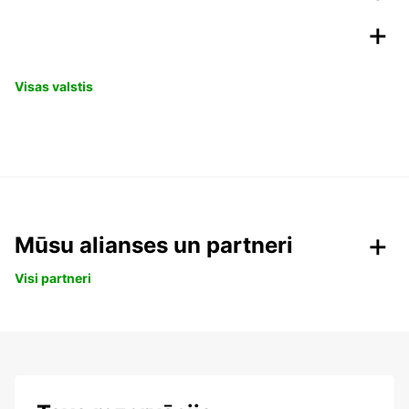
Visas valstis
Mūsu alianses un partneri
Visi partneri