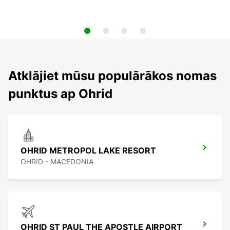
Atklājiet mūsu populārākos nomas
punktus ap Ohrid
OHRID METROPOL LAKE RESORT
OHRID - MACEDONIA
OHRID ST PAUL THE APOSTLE AIRPORT