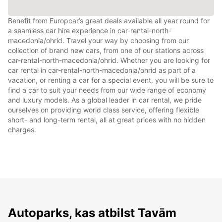
Benefit from Europcar’s great deals available all year round for
a seamless car hire experience in car-rental-north-
macedonia/ohrid. Travel your way by choosing from our
collection of brand new cars, from one of our stations across
car-rental-north-macedonia/ohrid. Whether you are looking for
car rental in car-rental-north-macedonia/ohrid as part of a
vacation, or renting a car for a special event, you will be sure to
find a car to suit your needs from our wide range of economy
and luxury models. As a global leader in car rental, we pride
ourselves on providing world class service, offering flexible
short- and long-term rental, all at great prices with no hidden
charges.
Autoparks, kas atbilst Tavām