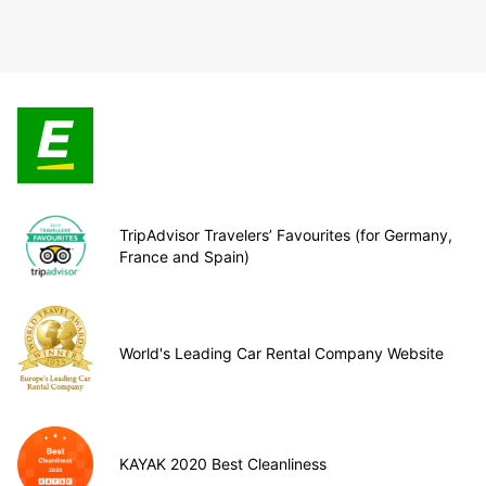
TripAdvisor Travelers’ Favourites (for Germany,
France and Spain)
World's Leading Car Rental Company Website
KAYAK 2020 Best Cleanliness