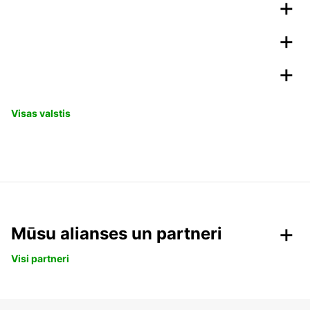
Visas valstis
Mūsu alianses un partneri
Visi partneri