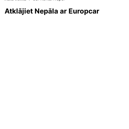
Atklājiet Nepāla ar Europcar