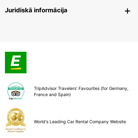
Juridiskā informācija
TripAdvisor Travelers’ Favourites (for Germany,
France and Spain)
World's Leading Car Rental Company Website