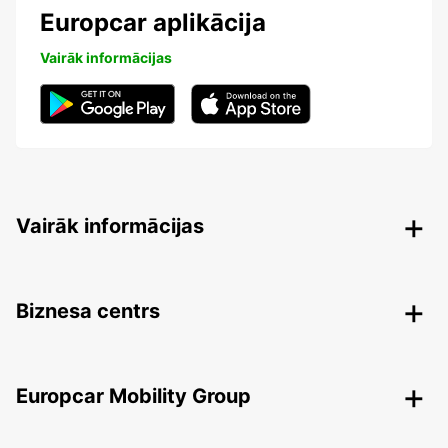
Europcar aplikācija
Vairāk informācijas
Vairāk informācijas
Biznesa centrs
Europcar Mobility Group