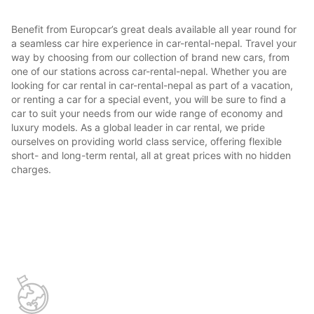
Benefit from Europcar’s great deals available all year round for
a seamless car hire experience in car-rental-nepal. Travel your
way by choosing from our collection of brand new cars, from
one of our stations across car-rental-nepal. Whether you are
looking for car rental in car-rental-nepal as part of a vacation,
or renting a car for a special event, you will be sure to find a
car to suit your needs from our wide range of economy and
luxury models. As a global leader in car rental, we pride
ourselves on providing world class service, offering flexible
short- and long-term rental, all at great prices with no hidden
charges.