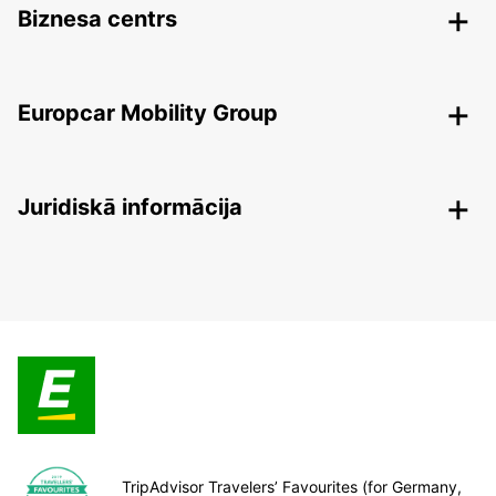
Biznesa centrs
Europcar Mobility Group
Juridiskā informācija
TripAdvisor Travelers’ Favourites (for Germany,