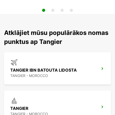
Atklājiet mūsu populārākos nomas
punktus ap Tangier
TANGIER IBN BATOUTA LIDOSTA
TANGIER - MOROCCO
TANGIER
TANGIER - MOROCCO