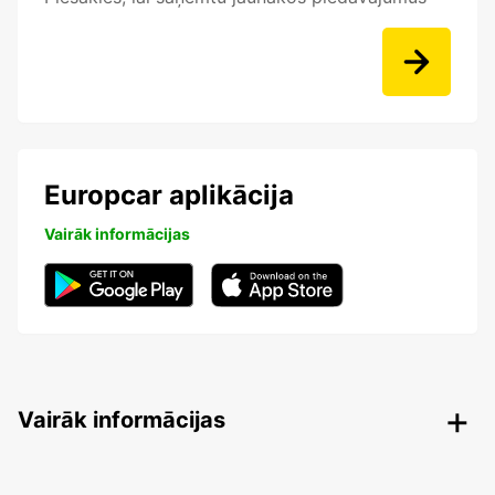
Europcar aplikācija
Vairāk informācijas
Vairāk informācijas