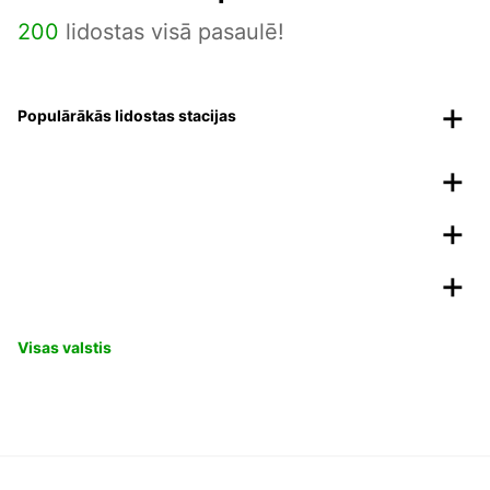
200
lidostas visā pasaulē!
Populārākās lidostas stacijas
Visas valstis