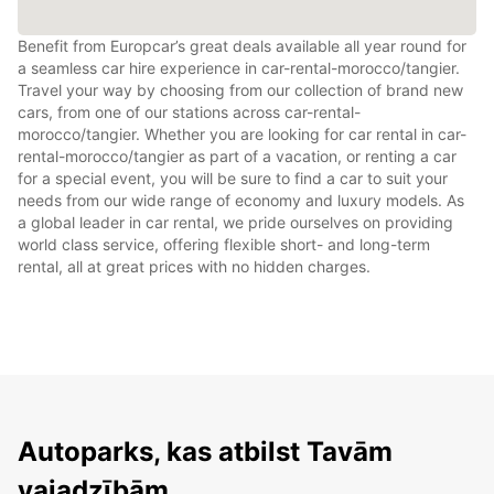
Benefit from Europcar’s great deals available all year round for
a seamless car hire experience in car-rental-morocco/tangier.
Travel your way by choosing from our collection of brand new
cars, from one of our stations across car-rental-
morocco/tangier. Whether you are looking for car rental in car-
rental-morocco/tangier as part of a vacation, or renting a car
for a special event, you will be sure to find a car to suit your
needs from our wide range of economy and luxury models. As
a global leader in car rental, we pride ourselves on providing
world class service, offering flexible short- and long-term
rental, all at great prices with no hidden charges.
Autoparks, kas atbilst Tavām
vajadzībām